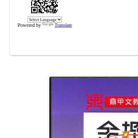
Powered by
Translate