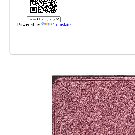
Powered by
Translate