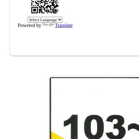
Powered by
Translate