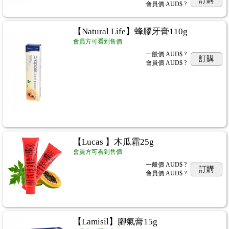
訂購
會員價
AUD$ ?
【Natural Life】蜂膠牙膏110g
會員方可看到售價
一般價
AUD$ ?
訂購
會員價
AUD$ ?
【Lucas 】木瓜霜25g
會員方可看到售價
一般價
AUD$ ?
訂購
會員價
AUD$ ?
【Lamisil】腳氣膏15g