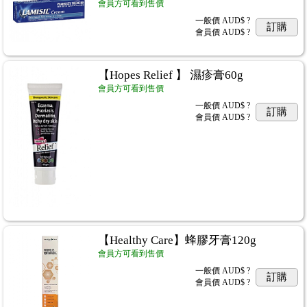
會員方可看到售價
一般價
AUD$ ?
訂購
會員價
AUD$ ?
【Hopes Relief 】 濕疹膏60g
會員方可看到售價
一般價
AUD$ ?
訂購
會員價
AUD$ ?
【Healthy Care】蜂膠牙膏120g
會員方可看到售價
一般價
AUD$ ?
訂購
會員價
AUD$ ?