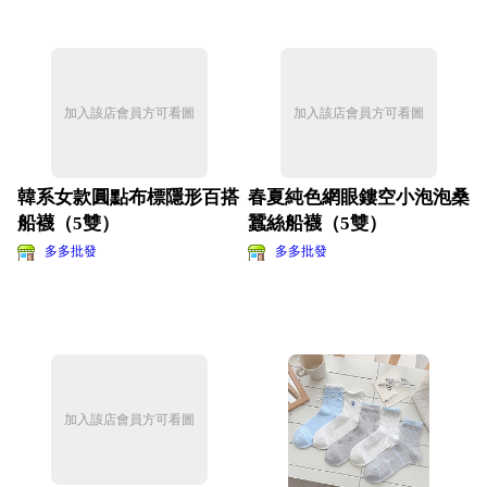
加入該店會員方可看圖
加入該店會員方可看圖
韓系女款圓點布標隱形百搭
春夏純色網眼鏤空小泡泡桑
船襪（5雙）
蠶絲船襪（5雙）
多多批發
多多批發
加入該店會員方可看圖