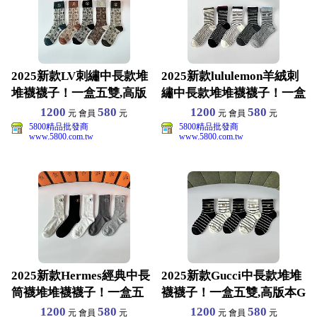
2025新款LV刺繡中長款堆
2025新款lululemon羊絨刺
堆襪襪子！一盒五雙,高版
繡中長款堆堆襪襪子！一盒
本LV襪子批發
五雙,高版
1200
580
1200
580
元 會員
元
元 會員
元
5800精品批發商
5800精品批發商
www.5800.com.tw
www.5800.com.tw
2025新款Hermes經典中長
2025新款Gucci中長款堆堆
筒襪堆堆襪襪子！一盒五
襪襪子！一盒五雙,高版本G
雙,高版本Her
ucci襪子
1200
580
1200
580
元 會員
元
元 會員
元