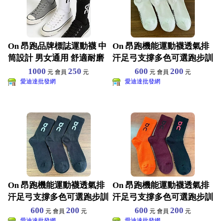
On 昂跑品牌標誌運動襪 中
On 昂跑機能運動襪透氣排
筒設計 男女通用 舒適耐磨
汗足弓支撐多色可選跑步訓
款五雙裝
練日常皆適用三雙價
1000
250
600
200
元 會員
元
元 會員
元
愛迪達批發網
愛迪達批發網
On 昂跑機能運動襪透氣排
On 昂跑機能運動襪透氣排
汗足弓支撐多色可選跑步訓
汗足弓支撐多色可選跑步訓
練日常皆適用三雙價
練日常皆適用三雙價
600
200
600
200
元 會員
元
元 會員
元
愛迪達批發網
愛迪達批發網