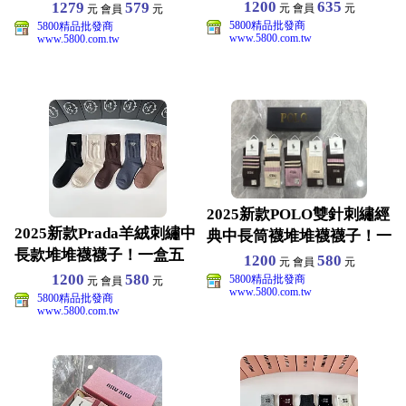
00%
雙,高版本UGG襪
1200
635
1279
579
元 會員
元
元 會員
元
5800精品批發商
5800精品批發商
www.5800.com.tw
www.5800.com.tw
2025新款POLO雙針刺繡經
2025新款Prada羊絨刺繡中
典中長筒襪堆堆襪襪子！一
長款堆堆襪襪子！一盒五
盒五雙,高版本P
1200
580
元 會員
元
雙,高版本Pra
1200
580
5800精品批發商
元 會員
元
www.5800.com.tw
5800精品批發商
www.5800.com.tw