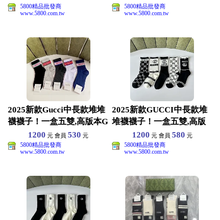
5800精品批發商
5800精品批發商
www.5800.com.tw
www.5800.com.tw
2025新款Gucci中長款堆堆
2025新款GUCCI中長款堆
襪襪子！一盒五雙,高版本G
堆襪襪子！一盒五雙,高版
ucci襪子
本Gucci襪子
1200
530
1200
580
元 會員
元
元 會員
元
5800精品批發商
5800精品批發商
www.5800.com.tw
www.5800.com.tw