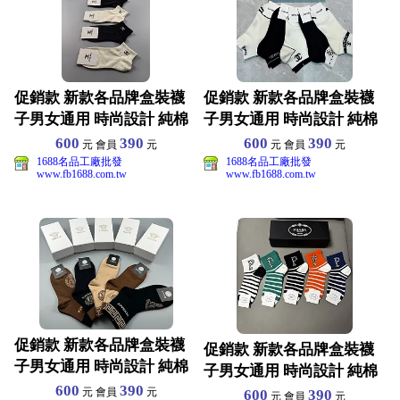
促銷款 新款各品牌盒裝襪
促銷款 新款各品牌盒裝襪
子男女通用 時尚設計 純棉
子男女通用 時尚設計 純棉
材質 1盒5雙
材質 1盒5雙
600
390
600
390
元 會員
元
元 會員
元
1688名品工廠批發
1688名品工廠批發
www.fb1688.com.tw
www.fb1688.com.tw
促銷款 新款各品牌盒裝襪
促銷款 新款各品牌盒裝襪
子男女通用 時尚設計 純棉
子男女通用 時尚設計 純棉
材質 1盒5雙
600
390
材質 1盒5雙
元 會員
元
600
390
元 會員
元