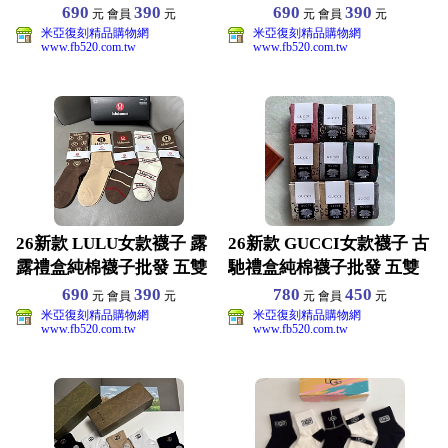
量特價
量特價
690
390
690
390
元 會員
元
元 會員
元
米亞復刻精品購物網
米亞復刻精品購物網
www.fb520.com.tw
www.fb520.com.tw
26新款 LULU女款襪子 露
26新款 GUCCI女款襪子 古
露禮盒純棉襪子批發 五雙
馳禮盒純棉襪子批發 五雙
一盒 限量特價
一盒 限量特價
690
390
780
450
元 會員
元
元 會員
元
米亞復刻精品購物網
米亞復刻精品購物網
www.fb520.com.tw
www.fb520.com.tw