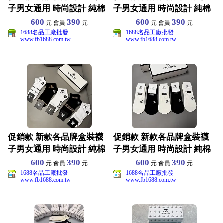
子男女通用 時尚設計 純棉
子男女通用 時尚設計 純棉
材質 1盒5雙
材質 1盒5雙
600
390
600
390
元 會員
元
元 會員
元
1688名品工廠批發
1688名品工廠批發
www.fb1688.com.tw
www.fb1688.com.tw
促銷款 新款各品牌盒裝襪
促銷款 新款各品牌盒裝襪
子男女通用 時尚設計 純棉
子男女通用 時尚設計 純棉
材質 1盒5雙
材質 1盒5雙
600
390
600
390
元 會員
元
元 會員
元
1688名品工廠批發
1688名品工廠批發
www.fb1688.com.tw
www.fb1688.com.tw