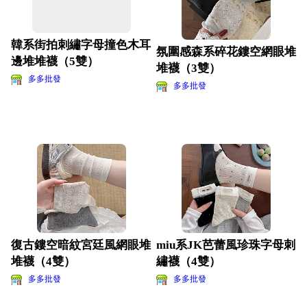
韓系街拍刺繡字母撞色木耳
氛圍感森系碎花鏤空網眼堆
邊堆堆襪（5雙）
堆襪（3雙）
多多批發
多多批發
復古鏤空暗紋宮廷風網眼堆
miu系JK芭蕾風珍珠字母刺
堆襪（4雙）
繡襪（4雙）
多多批發
多多批發