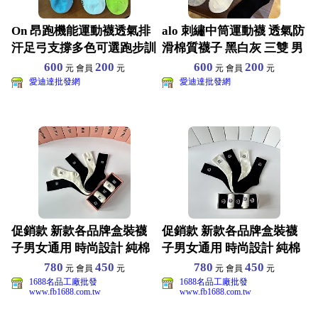
On 昂跑機能運動襪透氣排
alo 刺繡中筒運動襪 透氣防
汗足弓支撐多色可選跑步訓
滑棉質襪子 黑白灰 三雙 男
練日常皆適用三雙價
女款瑜伽健身
600
200
600
200
元 會員
元
元 會員
元
愛迪達批發網
愛迪達批發網
促銷款 新款各品牌盒裝襪
促銷款 新款各品牌盒裝襪
子男女通用 時尚設計 純棉
子男女通用 時尚設計 純棉
材質 1盒5雙
材質 1盒5雙
780
450
780
450
元 會員
元
元 會員
元
1688名品工廠批發
1688名品工廠批發
www.fb1688.com.tw
www.fb1688.com.tw