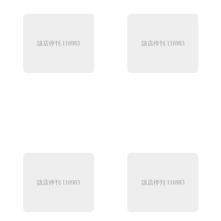
該店停刊 116983
該店停刊 116983
該店停刊 116983
該店停刊 116983