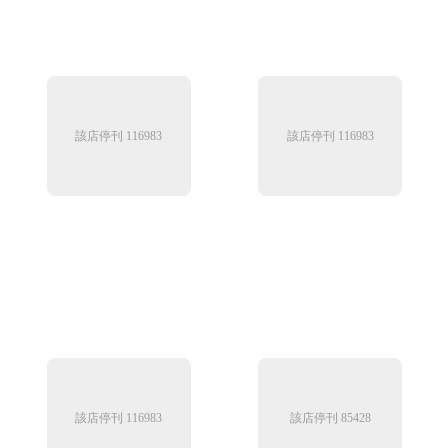
該店停刊 116983
該店停刊 116983
該店停刊 116983
該店停刊 85428