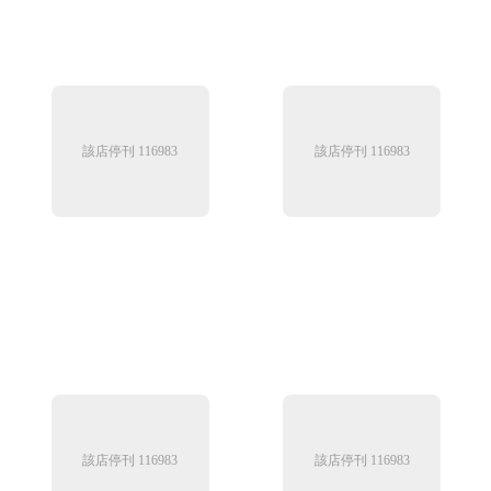
該店停刊 116983
該店停刊 116983
該店停刊 116983
該店停刊 116983