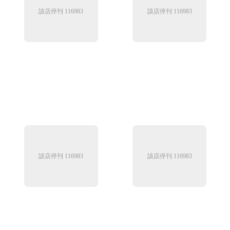
該店停刊 116983
該店停刊 116983
該店停刊 116983
該店停刊 116983