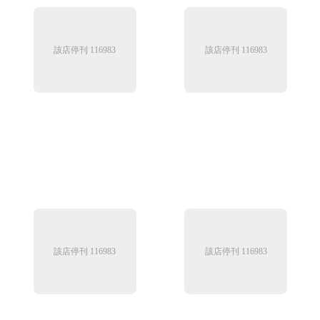
該店停刊 116983
該店停刊 116983
該店停刊 116983
該店停刊 116983