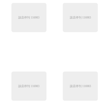
該店停刊 116983
該店停刊 116983
該店停刊 116983
該店停刊 116983