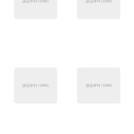
該店停刊 116983
該店停刊 116983
該店停刊 116983
該店停刊 116983