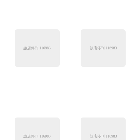
該店停刊 116983
該店停刊 116983
該店停刊 116983
該店停刊 116983