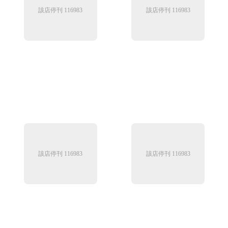
該店停刊 116983
該店停刊 116983
該店停刊 116983
該店停刊 116983