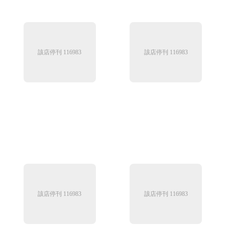
該店停刊 116983
該店停刊 116983
該店停刊 116983
該店停刊 116983