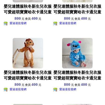
嬰兒連體服秋冬新生兒衣服
嬰兒連體服秋冬新生兒衣服
可愛超萌寶寶哈衣卡通兒童
可愛超萌寶寶哈衣卡通兒童
睡衣爬服 尺寸70-1
睡衣爬服 尺寸70-1
800
400
800
400
元 會員
元
元 會員
元
愛迪達批發網
愛迪達批發網
嬰兒連體服秋冬新生兒衣服
嬰兒連體服秋冬新生兒衣服
可愛超萌寶寶哈衣卡通兒童
可愛超萌寶寶哈衣卡通兒童
睡衣爬服 尺寸70-1
睡衣爬服 尺寸70-1
800
400
800
400
元 會員
元
元 會員
元
愛迪達批發網
愛迪達批發網