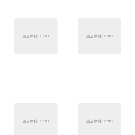
該店停刊 116983
該店停刊 116983
該店停刊 116983
該店停刊 116983