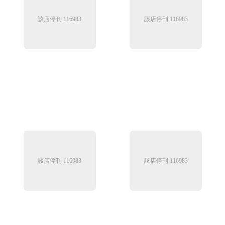
該店停刊 116983
該店停刊 116983
該店停刊 116983
該店停刊 116983