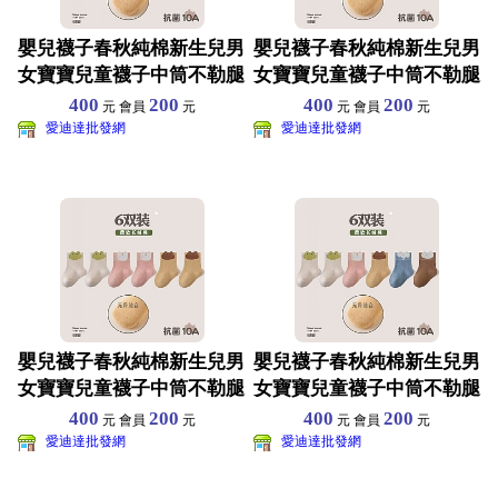
嬰兒襪子春秋純棉新生兒男
嬰兒襪子春秋純棉新生兒男
女寶寶兒童襪子中筒不勒腿
女寶寶兒童襪子中筒不勒腿
A類無骨棉襪 六雙裝
A類無骨棉襪 六雙裝
400
200
400
200
元 會員
元
元 會員
元
愛迪達批發網
愛迪達批發網
嬰兒襪子春秋純棉新生兒男
嬰兒襪子春秋純棉新生兒男
女寶寶兒童襪子中筒不勒腿
女寶寶兒童襪子中筒不勒腿
A類無骨棉襪 六雙裝
A類無骨棉襪 六雙裝
400
200
400
200
元 會員
元
元 會員
元
愛迪達批發網
愛迪達批發網