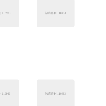
116983
該店停刊 116983
116983
該店停刊 116983