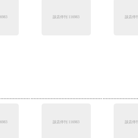
6983
該店停刊 116983
該店停刊 
6983
該店停刊 116983
該店停刊 