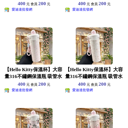
壺 兒
壺 兒
400
200
400
200
元 會員
元
元 會員
元
愛迪達批發網
愛迪達批發網
【Hello Kitty保溫杯】大容
【Hello Kitty保溫杯】大容
量316不鏽鋼保溫瓶 吸管水
量316不鏽鋼保溫瓶 吸管水
壺 兒
壺 兒
400
200
400
200
元 會員
元
元 會員
元
愛迪達批發網
愛迪達批發網