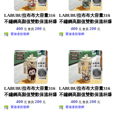
LABUBU拉布布大容量316
LABUBU拉布布大容量316
不鏽鋼高顏值雙歡保溫杯爆
不鏽鋼高顏值雙歡保溫杯爆
款吸管車載咖啡杯
款吸管車載咖啡杯
400
200
400
200
元 會員
元
元 會員
元
愛迪達批發網
愛迪達批發網
LABUBU拉布布大容量316
LABUBU拉布布大容量316
不鏽鋼高顏值雙歡保溫杯爆
不鏽鋼高顏值雙歡保溫杯爆
款吸管車載咖啡杯
款吸管車載咖啡杯
400
200
400
200
元 會員
元
元 會員
元
愛迪達批發網
愛迪達批發網