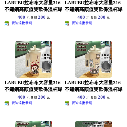
LABUBU拉布布大容量316
LABUBU拉布布大容量316
不鏽鋼高顏值雙歡保溫杯爆
不鏽鋼高顏值雙歡保溫杯爆
款吸管車載咖啡杯
款吸管車載咖啡杯
400
200
400
200
元 會員
元
元 會員
元
愛迪達批發網
愛迪達批發網
LABUBU拉布布大容量316
LABUBU拉布布大容量316
不鏽鋼高顏值雙歡保溫杯爆
不鏽鋼高顏值雙歡保溫杯爆
款吸管車載咖啡杯
款吸管車載咖啡杯
400
200
400
200
元 會員
元
元 會員
元
愛迪達批發網
愛迪達批發網