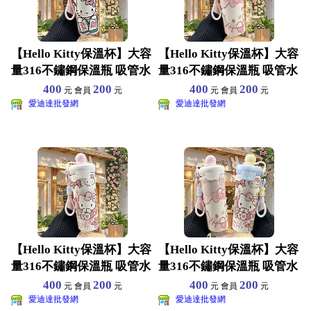
【Hello Kitty保溫杯】大容
【Hello Kitty保溫杯】大容
量316不鏽鋼保溫瓶 吸管水
量316不鏽鋼保溫瓶 吸管水
壺 兒
壺 兒
400
200
400
200
元 會員
元
元 會員
元
愛迪達批發網
愛迪達批發網
【Hello Kitty保溫杯】大容
【Hello Kitty保溫杯】大容
量316不鏽鋼保溫瓶 吸管水
量316不鏽鋼保溫瓶 吸管水
壺 兒
壺 兒
400
200
400
200
元 會員
元
元 會員
元
愛迪達批發網
愛迪達批發網