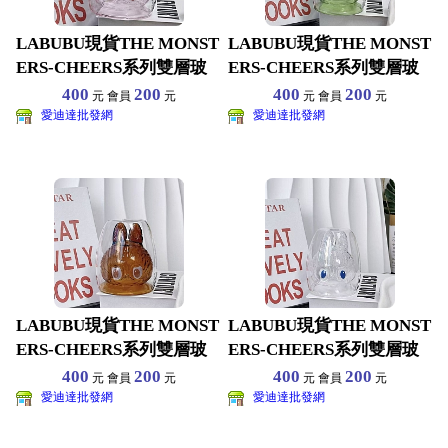
LABUBU現貨THE MONST
LABUBU現貨THE MONST
ERS-CHEERS系列雙層玻
ERS-CHEERS系列雙層玻
璃杯拉
璃杯拉
400
200
400
200
元 會員
元
元 會員
元
愛迪達批發網
愛迪達批發網
LABUBU現貨THE MONST
LABUBU現貨THE MONST
ERS-CHEERS系列雙層玻
ERS-CHEERS系列雙層玻
璃杯拉
璃杯拉
400
200
400
200
元 會員
元
元 會員
元
愛迪達批發網
愛迪達批發網