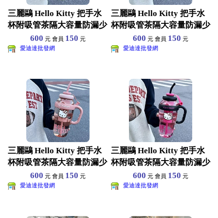
三麗鷗 Hello Kitty 把手水
三麗鷗 Hello Kitty 把手水
杯附吸管茶隔大容量防漏少
杯附吸管茶隔大容量防漏少
女心必備
女心必備
600
150
600
150
元 會員
元
元 會員
元
愛迪達批發網
愛迪達批發網
三麗鷗 Hello Kitty 把手水
三麗鷗 Hello Kitty 把手水
杯附吸管茶隔大容量防漏少
杯附吸管茶隔大容量防漏少
女心必備
女心必備
600
150
600
150
元 會員
元
元 會員
元
愛迪達批發網
愛迪達批發網