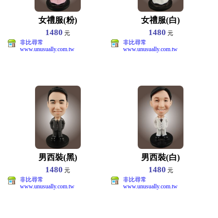
女禮服(粉)
女禮服(白)
1480
1480
元
元
非比尋常
非比尋常
www.unusually.com.tw
www.unusually.com.tw
男西裝(黑)
男西裝(白)
1480
1480
元
元
非比尋常
非比尋常
www.unusually.com.tw
www.unusually.com.tw