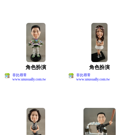
角色扮演
角色扮演
非比尋常
非比尋常
www.unusually.com.tw
www.unusually.com.tw