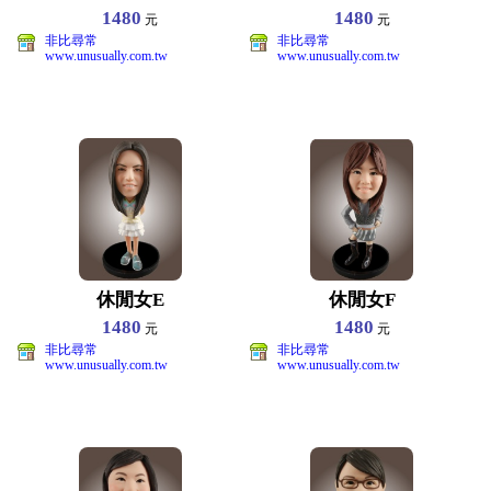
1480
1480
元
元
非比尋常
非比尋常
www.unusually.com.tw
www.unusually.com.tw
休閒女E
休閒女F
1480
1480
元
元
非比尋常
非比尋常
www.unusually.com.tw
www.unusually.com.tw