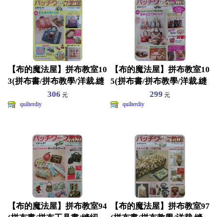
【布的魔法屋】拼布教室10
【布的魔法屋】拼布教室10
3(拼布書/拼布教學/洋裁.縫
5(拼布書/拼布教學/洋裁.縫
紉教學/拼布紙
紉教學/拼布紙
306
299
元
元
quilterdiy
quilterdiy
【布的魔法屋】拼布教室94
【布的魔法屋】拼布教室97