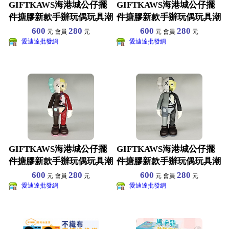
GIFTKAWS海港城公仔擺
GIFTKAWS海港城公仔擺
件搪膠新款手辦玩偶玩具潮
件搪膠新款手辦玩偶玩具潮
流潮牌擺件芝麻街解
流潮牌擺件芝麻街解
600
280
600
280
元 會員
元
元 會員
元
愛迪達批發網
愛迪達批發網
GIFTKAWS海港城公仔擺
GIFTKAWS海港城公仔擺
件搪膠新款手辦玩偶玩具潮
件搪膠新款手辦玩偶玩具潮
流潮牌擺件芝麻街解
流潮牌擺件芝麻街解
600
280
600
280
元 會員
元
元 會員
元
愛迪達批發網
愛迪達批發網