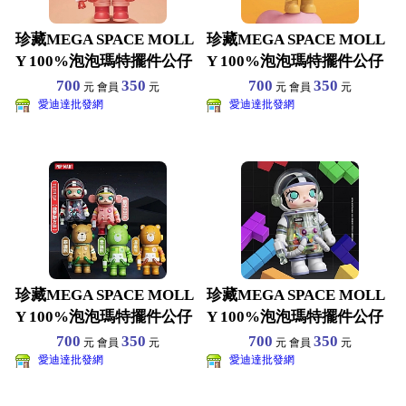
珍藏MEGA SPACE MOLL
珍藏MEGA SPACE MOLL
Y 100%泡泡瑪特擺件公仔
Y 100%泡泡瑪特擺件公仔
茉莉盲盒
茉莉盲盒
700
350
700
350
元 會員
元
元 會員
元
愛迪達批發網
愛迪達批發網
珍藏MEGA SPACE MOLL
珍藏MEGA SPACE MOLL
Y 100%泡泡瑪特擺件公仔
Y 100%泡泡瑪特擺件公仔
茉莉盲盒
茉莉盲盒
700
350
700
350
元 會員
元
元 會員
元
愛迪達批發網
愛迪達批發網