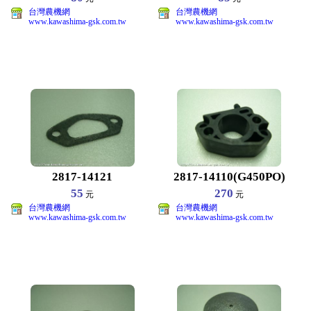
台灣農機網
台灣農機網
www.kawashima-gsk.com.tw
www.kawashima-gsk.com.tw
2817-14121
2817-14110(G450PO)
55
270
元
元
台灣農機網
台灣農機網
www.kawashima-gsk.com.tw
www.kawashima-gsk.com.tw