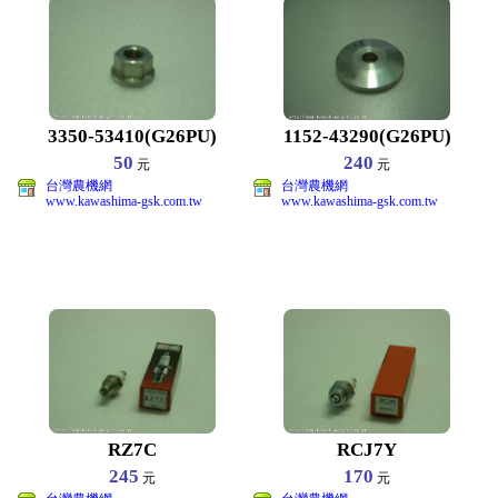
3350-53410(G26PU)
1152-43290(G26PU)
50
240
元
元
台灣農機網
台灣農機網
www.kawashima-gsk.com.tw
www.kawashima-gsk.com.tw
RZ7C
RCJ7Y
245
170
元
元