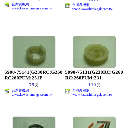
台灣農機網
台灣農機網
www.kawashima-gsk.com.tw
www.kawashima-gsk.com.tw
5990-75141(G230RC;G260
5990-75131(G230RC;G260
RC260PUM;231P
RC;260PUM;231
75
110
元
元
台灣農機網
台灣農機網
www.kawashima-gsk.com.tw
www.kawashima-gsk.com.tw