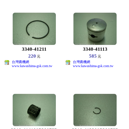
3340-41211
3340-41113
220
585
元
元
台灣農機網
台灣農機網
www.kawashima-gsk.com.tw
www.kawashima-gsk.com.tw