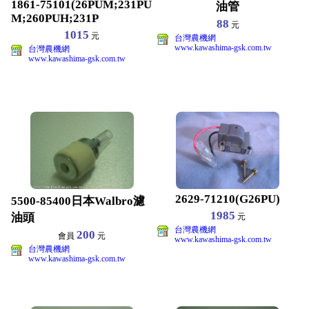
1861-75101(26PUM;231PU
油管
M;260PUH;231P
88
元
1015
元
台灣農機網
www.kawashima-gsk.com.tw
台灣農機網
www.kawashima-gsk.com.tw
2629-71210(G26PU)
5500-85400日本Walbro濾
1985
油頭
元
台灣農機網
200
會員
元
www.kawashima-gsk.com.tw
台灣農機網
www.kawashima-gsk.com.tw