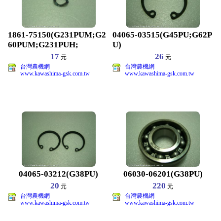
1861-75150(G231PUM;G2
04065-03515(G45PU;G62P
60PUM;G231PUH;
U)
17
26
元
元
台灣農機網
台灣農機網
www.kawashima-gsk.com.tw
www.kawashima-gsk.com.tw
04065-03212(G38PU)
06030-06201(G38PU)
20
220
元
元
台灣農機網
台灣農機網
www.kawashima-gsk.com.tw
www.kawashima-gsk.com.tw