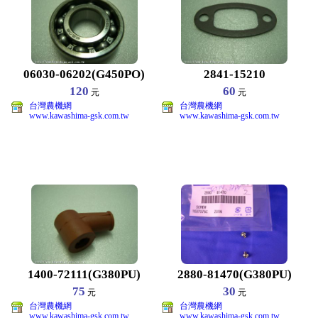
06030-06202(G450PO)
2841-15210
120
60
元
元
台灣農機網
台灣農機網
www.kawashima-gsk.com.tw
www.kawashima-gsk.com.tw
1400-72111(G380PU)
2880-81470(G380PU)
75
30
元
元
台灣農機網
台灣農機網
www.kawashima-gsk.com.tw
www.kawashima-gsk.com.tw