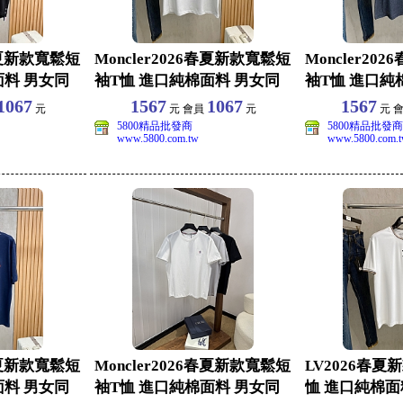
6春夏新款寬鬆短
Moncler2026春夏新款寬鬆短
Moncler20
面料 男女同
袖T恤 進口純棉面料 男女同
袖T恤 進口純
款休閒
款休閒
1067
1567
1067
1567
元
元 會員
元
元 
5800精品批發商
5800精品批發商
www.5800.com.tw
www.5800.com.
6春夏新款寬鬆短
Moncler2026春夏新款寬鬆短
LV2026春夏
面料 男女同
袖T恤 進口純棉面料 男女同
恤 進口純棉面