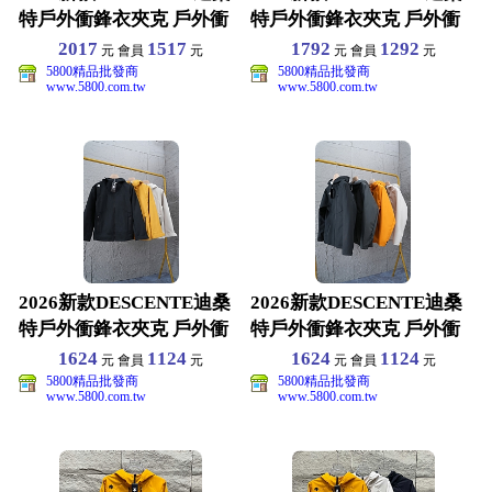
特戶外衝鋒衣夾克 戶外衝
特戶外衝鋒衣夾克 戶外衝
鋒衣夾克 M-
鋒衣夾克 M-
2017
1517
1792
1292
元 會員
元
元 會員
元
5800精品批發商
5800精品批發商
www.5800.com.tw
www.5800.com.tw
2026新款DESCENTE迪桑
2026新款DESCENTE迪桑
特戶外衝鋒衣夾克 戶外衝
特戶外衝鋒衣夾克 戶外衝
鋒衣夾克 M-
鋒衣夾克 M-
1624
1124
1624
1124
元 會員
元
元 會員
元
5800精品批發商
5800精品批發商
www.5800.com.tw
www.5800.com.tw