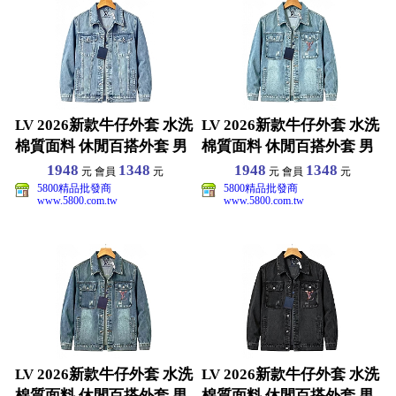
LV 2026新款牛仔外套 水洗
LV 2026新款牛仔外套 水洗
棉質面料 休閒百搭外套 男
棉質面料 休閒百搭外套 男
女同款 S-
女同款 S-
1948
1348
1948
1348
元 會員
元
元 會員
元
5800精品批發商
5800精品批發商
www.5800.com.tw
www.5800.com.tw
LV 2026新款牛仔外套 水洗
LV 2026新款牛仔外套 水洗
棉質面料 休閒百搭外套 男
棉質面料 休閒百搭外套 男