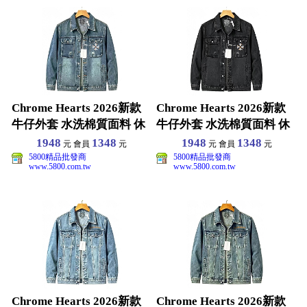
Chrome Hearts 2026新款
Chrome Hearts 2026新款
牛仔外套 水洗棉質面料 休
牛仔外套 水洗棉質面料 休
閒百
閒百
1948
1348
1948
1348
元 會員
元
元 會員
元
5800精品批發商
5800精品批發商
www.5800.com.tw
www.5800.com.tw
Chrome Hearts 2026新款
Chrome Hearts 2026新款