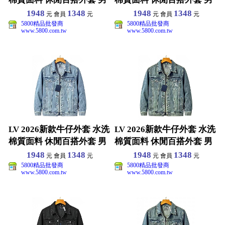
女同款 S-
女同款 S-
1948
1348
1948
1348
元 會員
元
元 會員
元
5800精品批發商
5800精品批發商
www.5800.com.tw
www.5800.com.tw
LV 2026新款牛仔外套 水洗
LV 2026新款牛仔外套 水洗
棉質面料 休閒百搭外套 男
棉質面料 休閒百搭外套 男
女同款 S-
女同款 S-
1948
1348
1948
1348
元 會員
元
元 會員
元
5800精品批發商
5800精品批發商
www.5800.com.tw
www.5800.com.tw