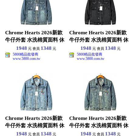
Chrome Hearts 2026新款
Chrome Hearts 2026新款
牛仔外套 水洗棉質面料 休
牛仔外套 水洗棉質面料 休
閒百
閒百
1948
1348
1948
1348
元 會員
元
元 會員
元
5800精品批發商
5800精品批發商
www.5800.com.tw
www.5800.com.tw
Chrome Hearts 2026新款
Chrome Hearts 2026新款
牛仔外套 水洗棉質面料 休
牛仔外套 水洗棉質面料 休
閒百
閒百
1948
1348
1948
1348
元 會員
元
元 會員
元