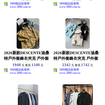
5800精品批發商
5800精品批發商
www.5800.com.tw
www.5800.com.tw
2026新款DESCENTE迪桑
2026新款DESCENTE迪桑
特戶外衝鋒衣夾克 戶外衝
特戶外衝鋒衣夾克 戶外衝
鋒衣夾克 M-
鋒衣夾克 S-
1948
1348
2342
1742
元 會員
元
元 會員
元
5800精品批發商
5800精品批發商
www.5800.com.tw
www.5800.com.tw