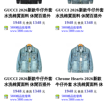
GUCCI 2026新款牛仔外套
GUCCI 2026新款牛仔外套
水洗棉質面料 休閒百搭外
水洗棉質面料 休閒百搭外
套 男女同款
套 男女同款
1948
1348
1948
1348
元 會員
元
元 會員
元
5800精品批發商
5800精品批發商
www.5800.com.tw
www.5800.com.tw
GUCCI 2026新款牛仔外套
Chrome Hearts 2026新款
水洗棉質面料 休閒百搭外
牛仔外套 水洗棉質面料 休
套 男女同款
閒百
1948
1348
1948
1348
元 會員
元
元 會員
元
5800精品批發商
5800精品批發商
www.5800.com.tw
www.5800.com.tw