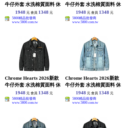
牛仔外套 水洗棉質面料 休
牛仔外套 水洗棉質面料 休
閒百
閒百
1948
1348
1948
1348
元 會員
元
元 會員
元
5800精品批發商
5800精品批發商
www.5800.com.tw
www.5800.com.tw
Chrome Hearts 2026新款
Chrome Hearts 2026新款
牛仔外套 水洗棉質面料 休
牛仔外套 水洗棉質面料 休
閒百
閒百
1948
1348
1948
1348
元 會員
元
元 會員
元
5800精品批發商
5800精品批發商
www.5800.com.tw
www.5800.com.tw