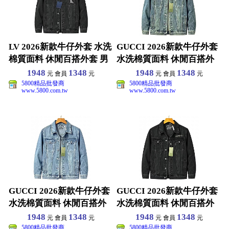
LV 2026新款牛仔外套 水洗
GUCCI 2026新款牛仔外套
棉質面料 休閒百搭外套 男
水洗棉質面料 休閒百搭外
女同款 S-
套 男女同款
1948
1348
1948
1348
元 會員
元
元 會員
元
5800精品批發商
5800精品批發商
www.5800.com.tw
www.5800.com.tw
GUCCI 2026新款牛仔外套
GUCCI 2026新款牛仔外套
水洗棉質面料 休閒百搭外
水洗棉質面料 休閒百搭外
套 男女同款
套 男女同款
1948
1348
1948
1348
元 會員
元
元 會員
元
5800精品批發商
5800精品批發商