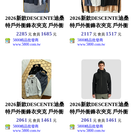
2026新款DESCENTE迪桑
2026新款DESCENTE迪桑
特戶外衝鋒衣夾克 戶外衝
特戶外衝鋒衣夾克 戶外衝
鋒衣夾克 S-
鋒衣夾克 M-
2285
1685
2117
1517
元 會員
元
元 會員
元
5800精品批發商
5800精品批發商
www.5800.com.tw
www.5800.com.tw
2026新款DESCENTE迪桑
2026新款DESCENTE迪桑
特戶外衝鋒衣夾克 戶外衝
特戶外衝鋒衣夾克 戶外衝
鋒衣夾克 M-
鋒衣夾克 M-
2061
1461
2061
1461
元 會員
元
元 會員
元
5800精品批發商
5800精品批發商
www.5800.com.tw
www.5800.com.tw