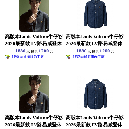
高版本Louis Vuitton牛仔衫
高版本Louis Vuitton牛仔衫
2026最新款 LV路易威登休
2026最新款 LV路易威登休
1880
1200
1880
1200
元 會員
元
元 會員
元
LE愛尚貨源服飾工廠
LE愛尚貨源服飾工廠
高版本Louis Vuitton牛仔衫
高版本Louis Vuitton牛仔衫
2026最新款 LV路易威登休
2026最新款 LV路易威登休