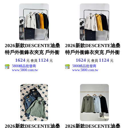
2026新款DESCENTE迪桑
2026新款DESCENTE迪桑
特戶外衝鋒衣夾克 戶外衝
特戶外衝鋒衣夾克 戶外衝
鋒衣夾克 M-
鋒衣夾克 M-
1624
1124
1624
1124
元 會員
元
元 會員
元
5800精品批發商
5800精品批發商
www.5800.com.tw
www.5800.com.tw
2026新款DESCENTE迪桑
2026新款DESCENTE迪桑