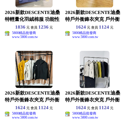
2026新款DESCENTE迪桑
2026新款DESCENTE迪桑
特輕量化羽絨棉服 功能性
特戶外衝鋒衣夾克 戶外衝
棉衣 M-3X
鋒衣夾克 M-
1836
1236
1624
1124
元 會員
元
元 會員
元
5800精品批發商
5800精品批發商
www.5800.com.tw
www.5800.com.tw
2026新款DESCENTE迪桑
2026新款DESCENTE迪桑
特戶外衝鋒衣夾克 戶外衝
特戶外衝鋒衣夾克 戶外衝
鋒衣夾克 M-
鋒衣夾克 M-
1624
1124
1624
1124
元 會員
元
元 會員
元
5800精品批發商
5800精品批發商
www.5800.com.tw
www.5800.com.tw