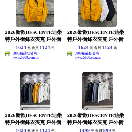
2026新款DESCENTE迪桑
2026新款DESCENTE迪桑
特戶外衝鋒衣夾克 戶外衝
特戶外衝鋒衣夾克 戶外衝
鋒衣夾克 M-
鋒衣夾克 M-
1624
1124
1624
1124
元 會員
元
元 會員
元
5800精品批發商
5800精品批發商
www.5800.com.tw
www.5800.com.tw
2026新款DESCENTE迪桑
2026新款DESCENTE迪桑
特戶外衝鋒衣夾克 戶外衝
特戶外衝鋒衣夾克 戶外衝
鋒衣夾克 M-
鋒衣夾克 M-
1624
1124
1499
899
元 會員
元
元 會員
元