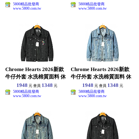
5800精品批發商
5800精品批發商
www.5800.com.tw
www.5800.com.tw
Chrome Hearts 2026新款
Chrome Hearts 2026新款
牛仔外套 水洗棉質面料 休
牛仔外套 水洗棉質面料 休
閒百
閒百
1948
1348
1948
1348
元 會員
元
元 會員
元
5800精品批發商
5800精品批發商
www.5800.com.tw
www.5800.com.tw