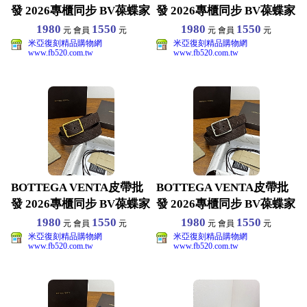
發 2026專櫃同步 BV葆蝶家
發 2026專櫃同步 BV葆蝶家
男生皮
男生皮
1980
1550
1980
1550
元 會員
元
元 會員
元
米亞復刻精品購物網
米亞復刻精品購物網
www.fb520.com.tw
www.fb520.com.tw
BOTTEGA VENTA皮帶批
BOTTEGA VENTA皮帶批
發 2026專櫃同步 BV葆蝶家
發 2026專櫃同步 BV葆蝶家
男生皮
男生皮
1980
1550
1980
1550
元 會員
元
元 會員
元
米亞復刻精品購物網
米亞復刻精品購物網
www.fb520.com.tw
www.fb520.com.tw