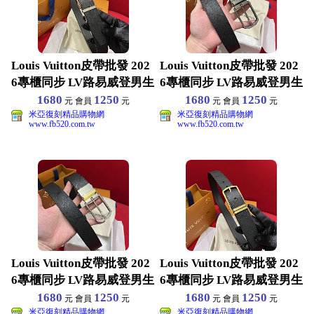
Louis Vuitton皮帶批發 202
Louis Vuitton皮帶批發 202
6專櫃同步 LV路易威登男生
6專櫃同步 LV路易威登男生
1680
1250
1680
1250
元 會員
元
元 會員
元
米亞復刻精品購物網
米亞復刻精品購物網
www.fb520.com.tw
www.fb520.com.tw
Louis Vuitton皮帶批發 202
Louis Vuitton皮帶批發 202
6專櫃同步 LV路易威登男生
6專櫃同步 LV路易威登男生
1680
1250
1680
1250
元 會員
元
元 會員
元
米亞復刻精品購物網
米亞復刻精品購物網