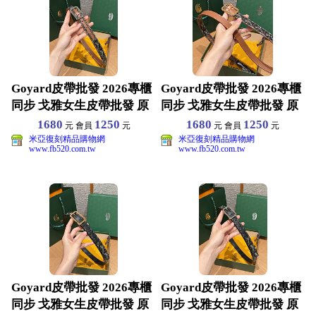
Goyard皮帶批發 2026專櫃
Goyard皮帶批發 2026專櫃
同步 戈雅女生皮帶批發 原
同步 戈雅女生皮帶批發 原
版真皮材質
版真皮材質
1680
1250
1680
1250
元 會員
元
元 會員
元
米亞復刻精品購物網
米亞復刻精品購物網
www.fb520.com.tw
www.fb520.com.tw
Goyard皮帶批發 2026專櫃
Goyard皮帶批發 2026專櫃
同步 戈雅女生皮帶批發 原
同步 戈雅女生皮帶批發 原