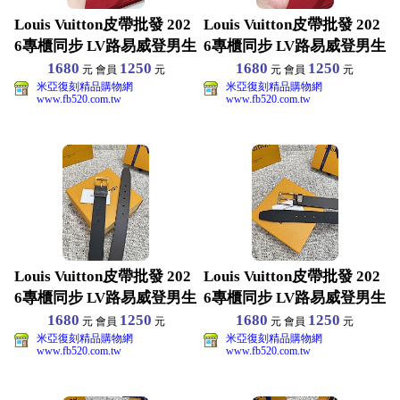
Louis Vuitton皮帶批發 202
Louis Vuitton皮帶批發 202
6專櫃同步 LV路易威登男生
6專櫃同步 LV路易威登男生
1680
1250
1680
1250
元 會員
元
元 會員
元
米亞復刻精品購物網
米亞復刻精品購物網
www.fb520.com.tw
www.fb520.com.tw
Louis Vuitton皮帶批發 202
Louis Vuitton皮帶批發 202
6專櫃同步 LV路易威登男生
6專櫃同步 LV路易威登男生
1680
1250
1680
1250
元 會員
元
元 會員
元
米亞復刻精品購物網
米亞復刻精品購物網
www.fb520.com.tw
www.fb520.com.tw