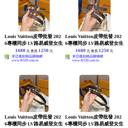
Louis Vuitton皮帶批發 202
Louis Vuitton皮帶批發 202
6專櫃同步 LV路易威登女生
6專櫃同步 LV路易威登女生
1680
1250
1680
1250
元 會員
元
元 會員
元
米亞復刻精品購物網
米亞復刻精品購物網
www.fb520.com.tw
www.fb520.com.tw
Louis Vuitton皮帶批發 202
Louis Vuitton皮帶批發 202
6專櫃同步 LV路易威登女生
6專櫃同步 LV路易威登女生