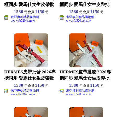
櫃同步 愛馬仕女生皮帶批
櫃同步 愛馬仕女生皮帶批
發 原版真皮材
發 原版真皮材
1580
1150
1580
1150
元 會員
元
元 會員
元
米亞復刻精品購物網
米亞復刻精品購物網
www.fb520.com.tw
www.fb520.com.tw
HERMES皮帶批發 2026專
HERMES皮帶批發 2026專
櫃同步 愛馬仕女生皮帶批
櫃同步 愛馬仕女生皮帶批
發 原版真皮材
發 原版真皮材
1580
1150
1580
1150
元 會員
元
元 會員
元
米亞復刻精品購物網
米亞復刻精品購物網
www.fb520.com.tw
www.fb520.com.tw