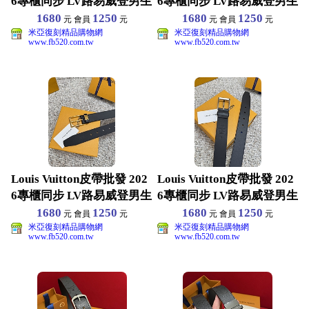
6專櫃同步 LV路易威登男生
6專櫃同步 LV路易威登男生
1680
1250
1680
1250
元 會員
元
元 會員
元
米亞復刻精品購物網
米亞復刻精品購物網
www.fb520.com.tw
www.fb520.com.tw
Louis Vuitton皮帶批發 202
Louis Vuitton皮帶批發 202
6專櫃同步 LV路易威登男生
6專櫃同步 LV路易威登男生
1680
1250
1680
1250
元 會員
元
元 會員
元
米亞復刻精品購物網
米亞復刻精品購物網
www.fb520.com.tw
www.fb520.com.tw