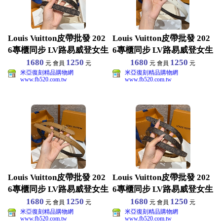
Louis Vuitton皮帶批發 202
Louis Vuitton皮帶批發 202
6專櫃同步 LV路易威登女生
6專櫃同步 LV路易威登女生
1680
1250
1680
1250
元 會員
元
元 會員
元
米亞復刻精品購物網
米亞復刻精品購物網
www.fb520.com.tw
www.fb520.com.tw
Louis Vuitton皮帶批發 202
Louis Vuitton皮帶批發 202
6專櫃同步 LV路易威登女生
6專櫃同步 LV路易威登女生
1680
1250
1680
1250
元 會員
元
元 會員
元
米亞復刻精品購物網
米亞復刻精品購物網
www.fb520.com.tw
www.fb520.com.tw