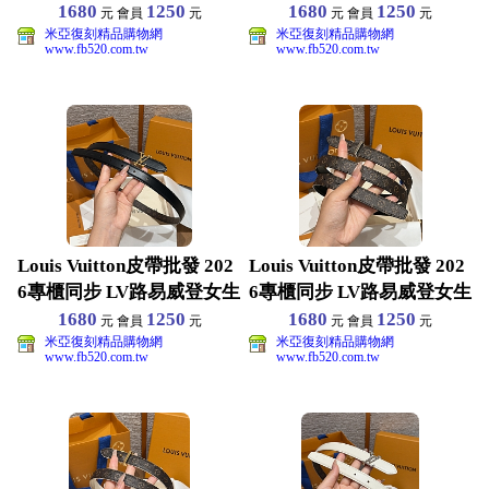
1680
1250
1680
1250
元 會員
元
元 會員
元
米亞復刻精品購物網
米亞復刻精品購物網
www.fb520.com.tw
www.fb520.com.tw
Louis Vuitton皮帶批發 202
Louis Vuitton皮帶批發 202
6專櫃同步 LV路易威登女生
6專櫃同步 LV路易威登女生
1680
1250
1680
1250
元 會員
元
元 會員
元
米亞復刻精品購物網
米亞復刻精品購物網
www.fb520.com.tw
www.fb520.com.tw