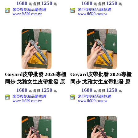
版真皮材質
版真皮材質
1680
1250
1680
1250
元 會員
元
元 會員
元
米亞復刻精品購物網
米亞復刻精品購物網
www.fb520.com.tw
www.fb520.com.tw
Goyard皮帶批發 2026專櫃
Goyard皮帶批發 2026專櫃
同步 戈雅女生皮帶批發 原
同步 戈雅女生皮帶批發 原
版真皮材質
版真皮材質
1680
1250
1680
1250
元 會員
元
元 會員
元
米亞復刻精品購物網
米亞復刻精品購物網
www.fb520.com.tw
www.fb520.com.tw