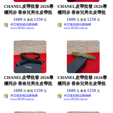
CHANEL皮帶批發 2026專
CHANEL皮帶批發 2026專
櫃同步 香奈兒男生皮帶批
櫃同步 香奈兒男生皮帶批
發 原版真皮材
發 原版真皮材
1680
1250
1680
1250
元 會員
元
元 會員
元
米亞復刻精品購物網
米亞復刻精品購物網
www.fb520.com.tw
www.fb520.com.tw
CHANEL皮帶批發 2026專
CHANEL皮帶批發 2026專
櫃同步 香奈兒男生皮帶批
櫃同步 香奈兒男生皮帶批
發 原版真皮材
發 原版真皮材
1680
1250
1680
1250
元 會員
元
元 會員
元
米亞復刻精品購物網
米亞復刻精品購物網
www.fb520.com.tw
www.fb520.com.tw