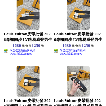
Louis Vuitton皮帶批發 202
Louis Vuitton皮帶批發 202
6專櫃同步 LV路易威登男生
6專櫃同步 LV路易威登男生
1680
1250
1680
1250
元 會員
元
元 會員
元
米亞復刻精品購物網
米亞復刻精品購物網
www.fb520.com.tw
www.fb520.com.tw
Louis Vuitton皮帶批發 202
Louis Vuitton皮帶批發 202