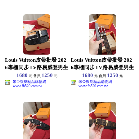
Louis Vuitton皮帶批發 202
Louis Vuitton皮帶批發 202
6專櫃同步 LV路易威登男生
6專櫃同步 LV路易威登男生
1680
1250
1680
1250
元 會員
元
元 會員
元
米亞復刻精品購物網
米亞復刻精品購物網
www.fb520.com.tw
www.fb520.com.tw