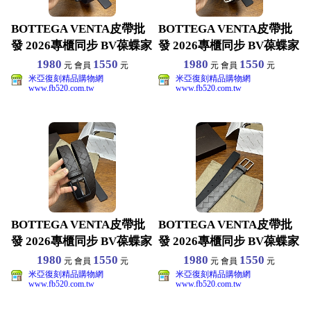
BOTTEGA VENTA皮帶批
BOTTEGA VENTA皮帶批
發 2026專櫃同步 BV葆蝶家
發 2026專櫃同步 BV葆蝶家
男生皮
男生皮
1980
1550
1980
1550
元 會員
元
元 會員
元
米亞復刻精品購物網
米亞復刻精品購物網
www.fb520.com.tw
www.fb520.com.tw
BOTTEGA VENTA皮帶批
BOTTEGA VENTA皮帶批
發 2026專櫃同步 BV葆蝶家
發 2026專櫃同步 BV葆蝶家
男生皮
男生皮
1980
1550
1980
1550
元 會員
元
元 會員
元
米亞復刻精品購物網
米亞復刻精品購物網
www.fb520.com.tw
www.fb520.com.tw