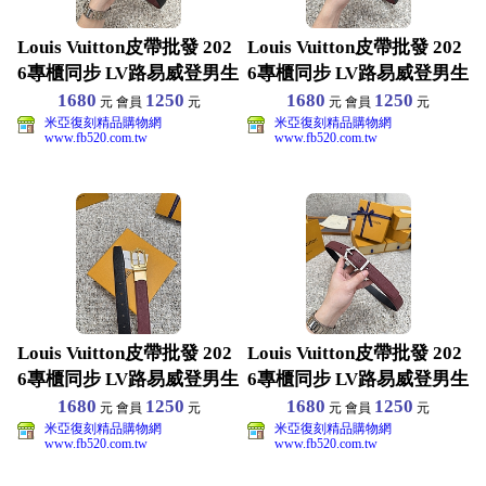
Louis Vuitton皮帶批發 202
Louis Vuitton皮帶批發 202
6專櫃同步 LV路易威登男生
6專櫃同步 LV路易威登男生
1680
1250
1680
1250
元 會員
元
元 會員
元
米亞復刻精品購物網
米亞復刻精品購物網
www.fb520.com.tw
www.fb520.com.tw
Louis Vuitton皮帶批發 202
Louis Vuitton皮帶批發 202
6專櫃同步 LV路易威登男生
6專櫃同步 LV路易威登男生
1680
1250
1680
1250
元 會員
元
元 會員
元
米亞復刻精品購物網
米亞復刻精品購物網
www.fb520.com.tw
www.fb520.com.tw