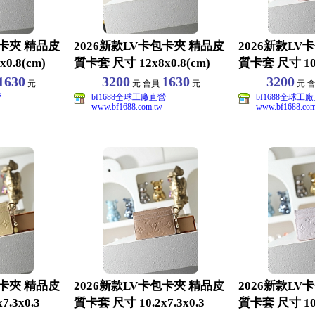
包卡夾 精品皮
2026新款LV卡包卡夾 精品皮
2026新款LV
0.8(cm)
質卡套 尺寸 12x8x0.8(cm)
質卡套 尺寸 10.2
1630
3200
1630
3200
元
元 會員
元
元 
營
bf1688全球工廠直營
bf1688全球工
www.bf1688.com.tw
www.bf1688.com
包卡夾 精品皮
2026新款LV卡包卡夾 精品皮
2026新款LV
.3x0.3
質卡套 尺寸 10.2x7.3x0.3
質卡套 尺寸 10.2