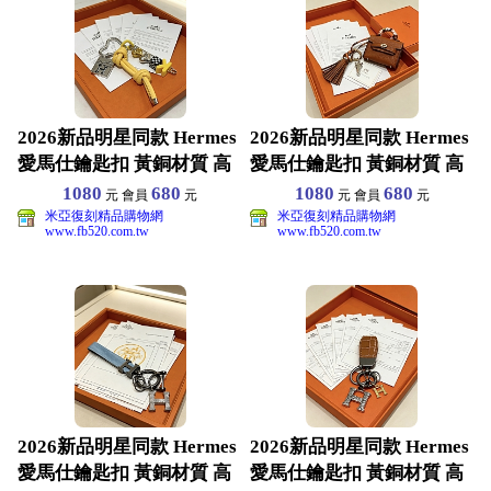
2026新品明星同款 Hermes
2026新品明星同款 Hermes
愛馬仕鑰匙扣 黃銅材質 高
愛馬仕鑰匙扣 黃銅材質 高
端品質 包
端品質 包
1080
680
1080
680
元 會員
元
元 會員
元
米亞復刻精品購物網
米亞復刻精品購物網
www.fb520.com.tw
www.fb520.com.tw
2026新品明星同款 Hermes
2026新品明星同款 Hermes
愛馬仕鑰匙扣 黃銅材質 高
愛馬仕鑰匙扣 黃銅材質 高