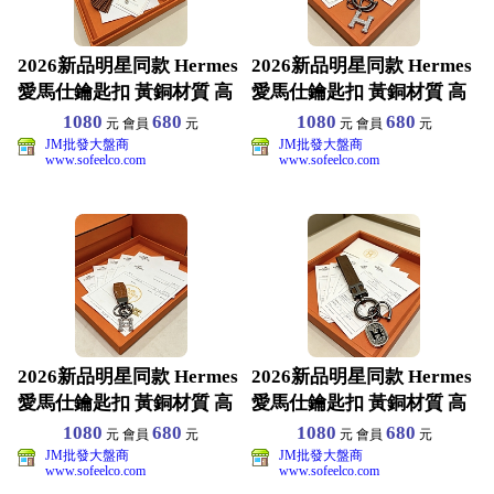
2026新品明星同款 Hermes
2026新品明星同款 Hermes
愛馬仕鑰匙扣 黃銅材質 高
愛馬仕鑰匙扣 黃銅材質 高
端品質 包
端品質 包
1080
680
1080
680
元 會員
元
元 會員
元
JM批發大盤商
JM批發大盤商
www.sofeelco.com
www.sofeelco.com
2026新品明星同款 Hermes
2026新品明星同款 Hermes
愛馬仕鑰匙扣 黃銅材質 高
愛馬仕鑰匙扣 黃銅材質 高
端品質 包
端品質 包
1080
680
1080
680
元 會員
元
元 會員
元
JM批發大盤商
JM批發大盤商
www.sofeelco.com
www.sofeelco.com