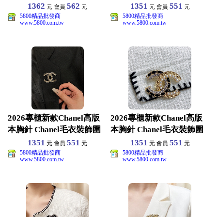
巾配飾
巾配飾
1362
562
1351
551
元 會員
元
元 會員
元
5800精品批發商
5800精品批發商
www.5800.com.tw
www.5800.com.tw
2026專櫃新款Chanel高版
2026專櫃新款Chanel高版
本胸針 Chanel毛衣裝飾圍
本胸針 Chanel毛衣裝飾圍
巾配飾
巾配飾
1351
551
1351
551
元 會員
元
元 會員
元
5800精品批發商
5800精品批發商
www.5800.com.tw
www.5800.com.tw