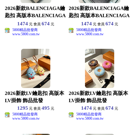
2026新款BALENCIAGA鑰
2026新款BALENCIAGA鑰
匙扣 高版本BALENCIAGA
匙扣 高版本BALENCIAGA
掛飾
掛飾
1474
674
1474
674
元 會員
元
元 會員
元
5800精品批發商
5800精品批發商
www.5800.com.tw
www.5800.com.tw
2026新款LV鑰匙扣 高版本
2026新款LV鑰匙扣 高版本
LV掛飾 飾品批發
LV掛飾 飾品批發
1295
495
1474
674
元 會員
元
元 會員
元
5800精品批發商
5800精品批發商
www.5800.com.tw
www.5800.com.tw