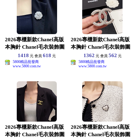
2026專櫃新款Chanel高版
2026專櫃新款Chanel高版
本胸針 Chanel毛衣裝飾圍
本胸針 Chanel毛衣裝飾圍
巾配飾
巾配飾
1418
618
1362
562
元 會員
元
元 會員
元
5800精品批發商
5800精品批發商
www.5800.com.tw
www.5800.com.tw
2026專櫃新款Chanel高版
2026專櫃新款Chanel高版
本胸針 Chanel毛衣裝飾圍
本胸針 Chanel毛衣裝飾圍