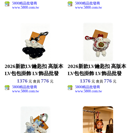
5800精品批發商
5800精品批發商
www.5800.com.tw
www.5800.com.tw
2026新款LV鑰匙扣 高版本
2026新款LV鑰匙扣 高版本
LV包包掛飾 LV飾品批發
LV包包掛飾 LV飾品批發
1376
776
1376
776
元 會員
元
元 會員
元
5800精品批發商
5800精品批發商
www.5800.com.tw
www.5800.com.tw