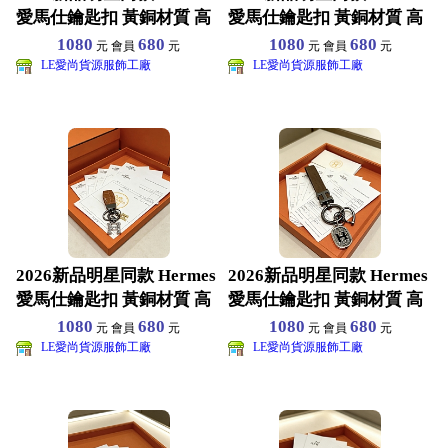
愛馬仕鑰匙扣 黃銅材質 高
愛馬仕鑰匙扣 黃銅材質 高
端品質 包
端品質 包
1080
680
1080
680
元 會員
元
元 會員
元
LE愛尚貨源服飾工廠
LE愛尚貨源服飾工廠
2026新品明星同款 Hermes
2026新品明星同款 Hermes
愛馬仕鑰匙扣 黃銅材質 高
愛馬仕鑰匙扣 黃銅材質 高
端品質 包
端品質 包
1080
680
1080
680
元 會員
元
元 會員
元
LE愛尚貨源服飾工廠
LE愛尚貨源服飾工廠