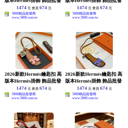
版本Hermès掛飾 飾品批發
版本Hermès掛飾 飾品批發
1474
674
1474
674
元 會員
元
元 會員
元
5800精品批發商
5800精品批發商
www.5800.com.tw
www.5800.com.tw
2026新款Hermès鑰匙扣 高
2026新款Hermès鑰匙扣 高
版本Hermès掛飾 飾品批發
版本Hermès掛飾 飾品批發
1474
674
1474
674
元 會員
元
元 會員
元
5800精品批發商
5800精品批發商
www.5800.com.tw
www.5800.com.tw