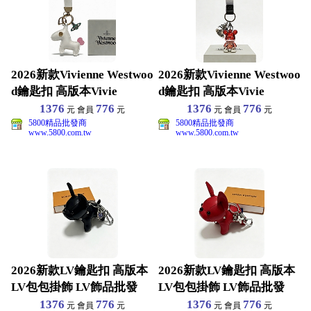
2026新款Vivienne Westwoo
2026新款Vivienne Westwoo
d鑰匙扣 高版本Vivie
d鑰匙扣 高版本Vivie
1376
776
1376
776
元 會員
元
元 會員
元
5800精品批發商
5800精品批發商
www.5800.com.tw
www.5800.com.tw
2026新款LV鑰匙扣 高版本
2026新款LV鑰匙扣 高版本
LV包包掛飾 LV飾品批發
LV包包掛飾 LV飾品批發
1376
776
1376
776
元 會員
元
元 會員
元