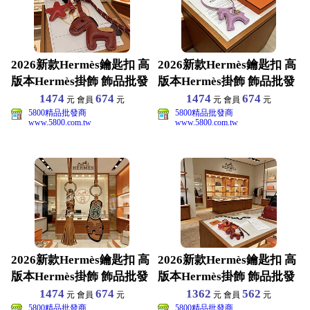
2026新款Hermès鑰匙扣 高
2026新款Hermès鑰匙扣 高
版本Hermès掛飾 飾品批發
版本Hermès掛飾 飾品批發
1474
674
1474
674
元 會員
元
元 會員
元
5800精品批發商
5800精品批發商
www.5800.com.tw
www.5800.com.tw
2026新款Hermès鑰匙扣 高
2026新款Hermès鑰匙扣 高
版本Hermès掛飾 飾品批發
版本Hermès掛飾 飾品批發
1474
674
1362
562
元 會員
元
元 會員
元
5800精品批發商
5800精品批發商