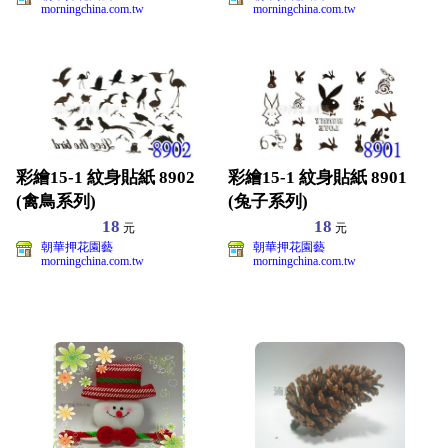
morningchina.com.tw
morningchina.com.tw
彩繪15-1 紋身貼紙 8902
彩繪15-1 紋身貼紙 8901
(禽鳥系列)
(兔子系列)
18
18
元
元
朝華押花園藝
朝華押花園藝
morningchina.com.tw
morningchina.com.tw