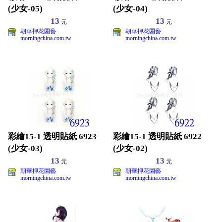
(少女-05)
(少女-04)
13
13
元
元
朝華押花園藝
朝華押花園藝
morningchina.com.tw
morningchina.com.tw
彩繪15-1 透明貼紙 6923
彩繪15-1 透明貼紙 6922
(少女-03)
(少女-02)
13
13
元
元
朝華押花園藝
朝華押花園藝
morningchina.com.tw
morningchina.com.tw