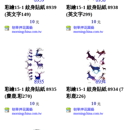
彩繪15-1 紋身貼紙 8939
彩繪15-1 紋身貼紙 8938
(英文字149)
(英文字299)
10
10
元
元
朝華押花園藝
朝華押花園藝
morningchina.com.tw
morningchina.com.tw
彩繪15-1 紋身貼紙 8935
彩繪15-1 紋身貼紙 8934 (7
(麋鹿.彩270)
彩鹿226)
10
10
元
元
朝華押花園藝
朝華押花園藝
morningchina.com.tw
morningchina.com.tw