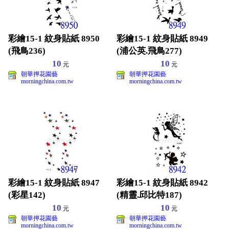
彩繪15-1 紋身貼紙 8950
彩繪15-1 紋身貼紙 8949
(飛鳥236)
(浦公英.飛鳥277)
10
10
元
元
朝華押花園藝
朝華押花園藝
morningchina.com.tw
morningchina.com.tw
彩繪15-1 紋身貼紙 8947
彩繪15-1 紋身貼紙 8942
(彩星142)
(精靈.邱比特187)
10
10
元
元
朝華押花園藝
朝華押花園藝
morningchina.com.tw
morningchina.com.tw