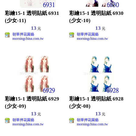
彩繪15-1 透明貼紙 6931
彩繪15-1 透明貼紙 6930
(少女-11)
(少女-10)
13
13
元
元
朝華押花園藝
朝華押花園藝
morningchina.com.tw
morningchina.com.tw
彩繪15-1 透明貼紙 6929
彩繪15-1 透明貼紙 6928
(少女-09)
(少女-08)
13
13
元
元
朝華押花園藝
朝華押花園藝
morningchina.com.tw
morningchina.com.tw