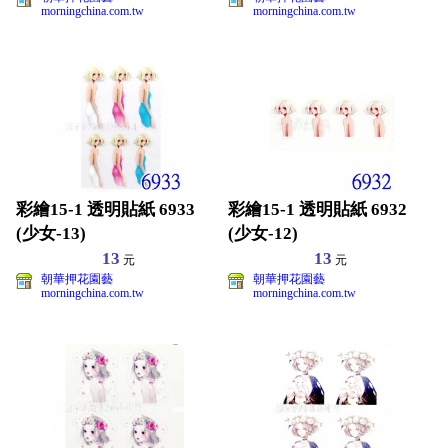
morningchina.com.tw
morningchina.com.tw
彩繪15-1 透明貼紙 6933
彩繪15-1 透明貼紙 6932
(少女-13)
(少女-12)
13
13
元
元
朝華押花園藝
朝華押花園藝
morningchina.com.tw
morningchina.com.tw