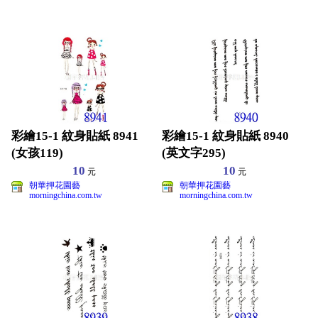
彩繪15-1 紋身貼紙 8941
彩繪15-1 紋身貼紙 8940
(女孩119)
(英文字295)
10
10
元
元
朝華押花園藝
朝華押花園藝
morningchina.com.tw
morningchina.com.tw