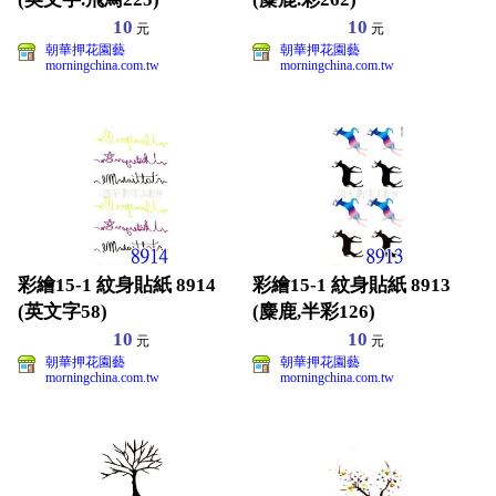
10
10
元
元
朝華押花園藝
朝華押花園藝
morningchina.com.tw
morningchina.com.tw
彩繪15-1 紋身貼紙 8914
彩繪15-1 紋身貼紙 8913
(英文字58)
(麋鹿,半彩126)
10
10
元
元
朝華押花園藝
朝華押花園藝
morningchina.com.tw
morningchina.com.tw