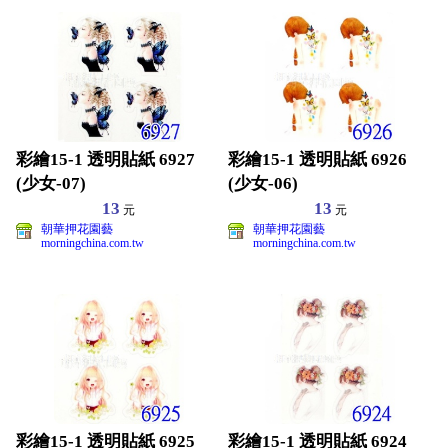
彩繪15-1 透明貼紙 6927
彩繪15-1 透明貼紙 6926
(少女-07)
(少女-06)
13
13
元
元
朝華押花園藝
朝華押花園藝
morningchina.com.tw
morningchina.com.tw
彩繪15-1 透明貼紙 6925
彩繪15-1 透明貼紙 6924