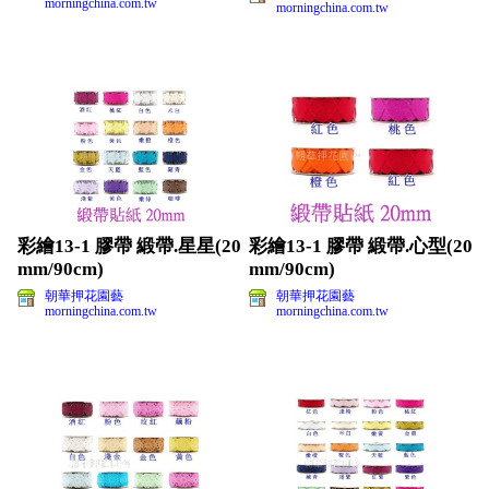
morningchina.com.tw
morningchina.com.tw
彩繪13-1 膠帶 緞帶.星星(20
彩繪13-1 膠帶 緞帶.心型(20
mm/90cm)
mm/90cm)
朝華押花園藝
朝華押花園藝
morningchina.com.tw
morningchina.com.tw