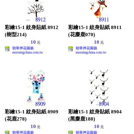
彩繪15-1 紋身貼紙 8912
彩繪15-1 紋身貼紙 8911
(樹型214)
(花麋鹿070)
10
10
元
元
朝華押花園藝
朝華押花園藝
morningchina.com.tw
morningchina.com.tw
彩繪15-1 紋身貼紙 8909
彩繪15-1 紋身貼紙 8904
(花鹿278)
(黑麋鹿188)
10
10
元
元
朝華押花園藝
朝華押花園藝