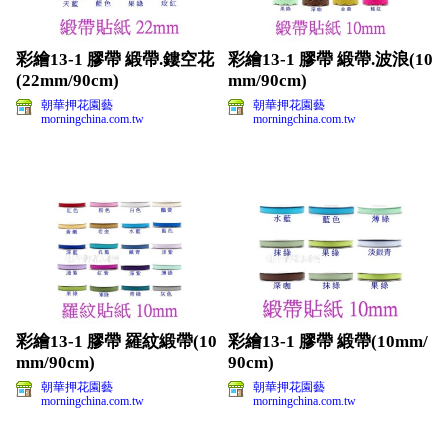
彩繪13-1 膠帶 緞帶.鏤空花
彩繪13-1 膠帶 緞帶.波浪(10
(22mm/90cm)
mm/90cm)
朝華押花園藝
朝華押花園藝
morningchina.com.tw
morningchina.com.tw
彩繪13-1 膠帶 羅紋緞帶(10
彩繪13-1 膠帶 緞帶(10mm/
mm/90cm)
90cm)
朝華押花園藝
朝華押花園藝
morningchina.com.tw
morningchina.com.tw