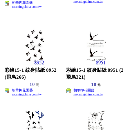
morningchina.com.tw
朝華押花園藝
morningchina.com.tw
彩繪15-1 紋身貼紙 8952
彩繪15-1 紋身貼紙 8951 (2
(飛鳥266)
飛鳥321)
10
10
元
元
朝華押花園藝
朝華押花園藝
morningchina.com.tw
morningchina.com.tw