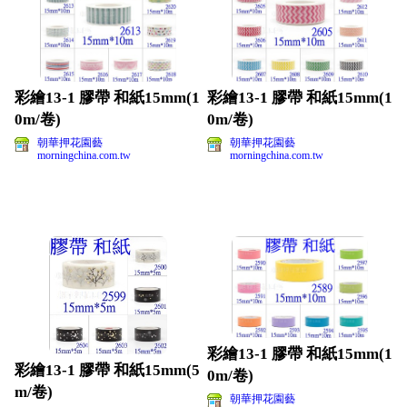
彩繪13-1 膠帶 和紙15mm(1
彩繪13-1 膠帶 和紙15mm(1
0m/卷)
0m/卷)
朝華押花園藝
朝華押花園藝
morningchina.com.tw
morningchina.com.tw
彩繪13-1 膠帶 和紙15mm(1
彩繪13-1 膠帶 和紙15mm(5
0m/卷)
m/卷)
朝華押花園藝