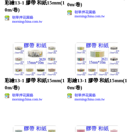
彩繪13-1 膠帶 和紙15mm(1
0m/卷)
0m/卷)
朝華押花園藝
morningchina.com.tw
朝華押花園藝
morningchina.com.tw
彩繪13-1 膠帶 和紙15mm(1
彩繪13-1 膠帶 和紙15mm(1
0m/卷)
0m/卷)
朝華押花園藝
朝華押花園藝
morningchina.com.tw
morningchina.com.tw