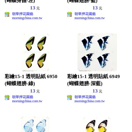
(蝴蝶身體-左)
(蝴蝶翅膀-藍)
13
13
元
元
朝華押花園藝
朝華押花園藝
morningchina.com.tw
morningchina.com.tw
彩繪15-1 透明貼紙 6950
彩繪15-1 透明貼紙 6949
(蝴蝶翅膀-綠)
(蝴蝶翅膀-深藍)
13
13
元
元
朝華押花園藝
朝華押花園藝
morningchina.com.tw
morningchina.com.tw