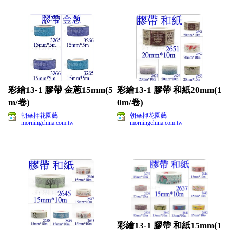
彩繪13-1 膠帶 金蔥15mm(5
彩繪13-1 膠帶 和紙20mm(1
m/卷)
0m/卷)
朝華押花園藝
朝華押花園藝
morningchina.com.tw
morningchina.com.tw
彩繪13-1 膠帶 和紙15mm(1