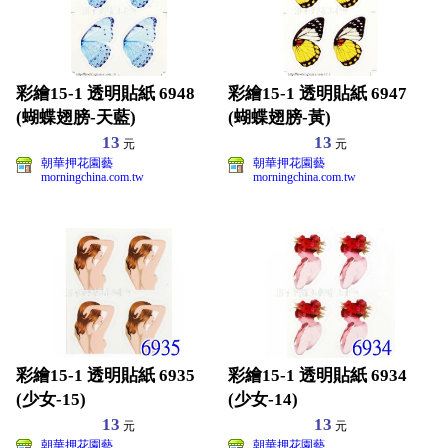
彩繪15-1 透明貼紙 6948
彩繪15-1 透明貼紙 6947
(蝴蝶翅膀-天藍)
(蝴蝶翅膀-黃)
13
13
元
元
朝華押花園藝
朝華押花園藝
morningchina.com.tw
morningchina.com.tw
彩繪15-1 透明貼紙 6935
彩繪15-1 透明貼紙 6934
(少女-15)
(少女-14)
13
13
元
元
朝華押花園藝
朝華押花園藝