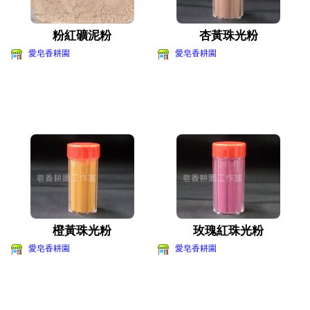
粉紅礦泥粉
杏黃珠光粉
愛皂香耕園
愛皂香耕園
橙黃珠光粉
玫瑰紅珠光粉
愛皂香耕園
愛皂香耕園