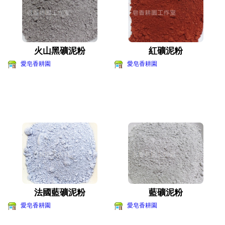
火山黑礦泥粉
紅礦泥粉
愛皂香耕園
愛皂香耕園
法國藍礦泥粉
藍礦泥粉
愛皂香耕園
愛皂香耕園