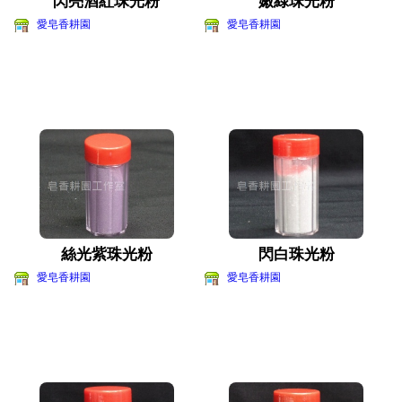
閃亮酒紅珠光粉
嫩綠珠光粉
愛皂香耕園
愛皂香耕園
絲光紫珠光粉
閃白珠光粉
愛皂香耕園
愛皂香耕園