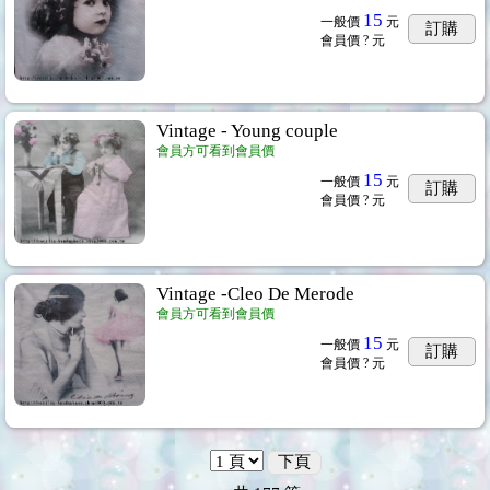
15
一般價
元
訂購
會員價
? 元
Vintage - Young couple
會員方可看到會員價
15
一般價
元
訂購
會員價
? 元
Vintage -Cleo De Merode
會員方可看到會員價
15
一般價
元
訂購
會員價
? 元
下頁