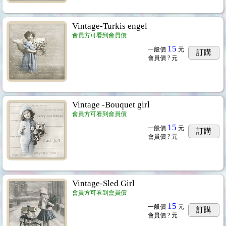
Vintage-Turkis engel
會員方可看到會員價
15
一般價
元
訂購
會員價
? 元
Vintage -Bouquet girl
會員方可看到會員價
15
一般價
元
訂購
會員價
? 元
Vintage-Sled Girl
拼貼紙巾系列
...158
會員方可看到會員價
15
一般價
元
訂購
會員價
? 元