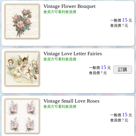
Vintage Flower Bouquet
會員方可看到會員價
15
一般價
元
會員價
? 元
Vintage Love Letter Fairies
會員方可看到會員價
15
一般價
元
訂購
會員價
? 元
Vintage Small Love Roses
會員方可看到會員價
15
一般價
元
會員價
? 元