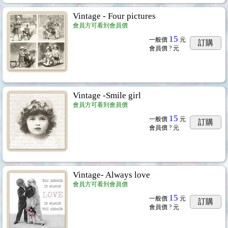
Vintage - Four pictures
會員方可看到會員價
15
一般價
元
訂購
會員價
? 元
Vintage -Smile girl
會員方可看到會員價
15
一般價
元
訂購
會員價
? 元
Vintage- Always love
會員方可看到會員價
15
一般價
元
訂購
會員價
? 元