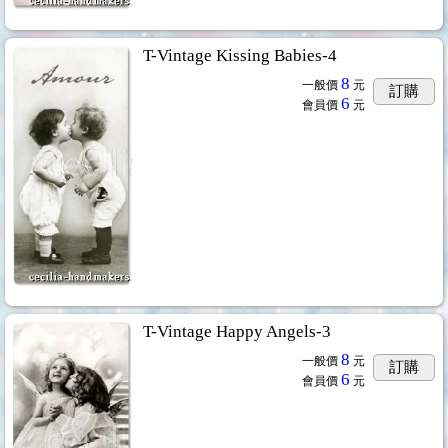
T-Vintage Kissing Babies-4
8
一般價
元
訂購
6
會員價
元
T-Vintage Happy Angels-3
8
一般價
元
訂購
6
會員價
元