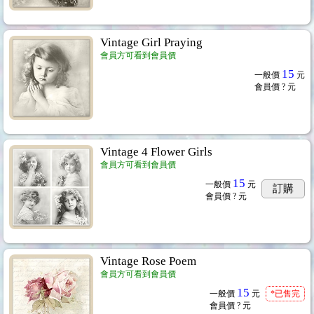
Vintage Girl Praying
會員方可看到會員價
15
一般價
元
會員價
? 元
Vintage 4 Flower Girls
會員方可看到會員價
15
一般價
元
訂購
會員價
? 元
Vintage Rose Poem
會員方可看到會員價
15
一般價
元
*已售完
會員價
? 元