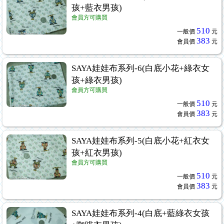
孩+藍衣男孩)
會員方可購買
510
一般價
元
383
會員價
元
SAYA娃娃布系列-6(白底小花+綠衣女
孩+綠衣男孩)
會員方可購買
510
一般價
元
383
會員價
元
SAYA娃娃布系列-5(白底小花+紅衣女
孩+紅衣男孩)
會員方可購買
510
一般價
元
383
會員價
元
SAYA娃娃布系列-4(白底+藍綠衣女孩