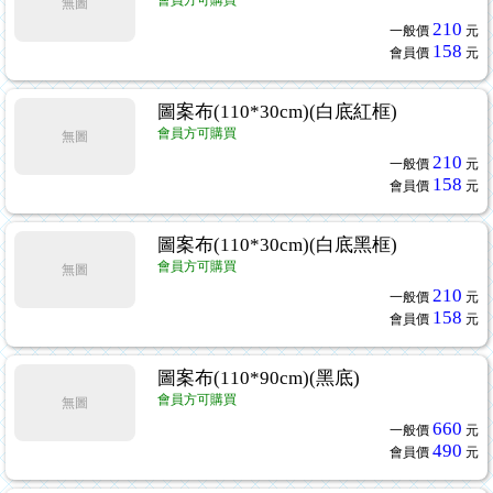
會員方可購買
無圖
210
一般價
元
158
會員價
元
圖案布(110*30cm)(白底紅框)
會員方可購買
無圖
210
一般價
元
158
會員價
元
圖案布(110*30cm)(白底黑框)
會員方可購買
無圖
210
一般價
元
158
會員價
元
圖案布(110*90cm)(黑底)
會員方可購買
無圖
660
一般價
元
490
會員價
元