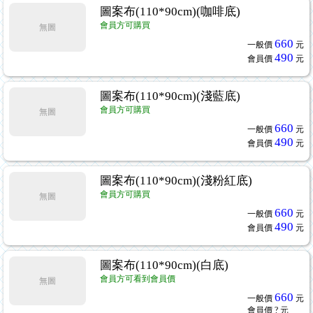
圖案布(110*90cm)(咖啡底)
會員方可購買
無圖
660
一般價
元
490
會員價
元
圖案布(110*90cm)(淺藍底)
會員方可購買
無圖
660
一般價
元
490
會員價
元
圖案布(110*90cm)(淺粉紅底)
會員方可購買
無圖
660
一般價
元
490
會員價
元
圖案布(110*90cm)(白底)
會員方可看到會員價
無圖
660
一般價
元
會員價
? 元