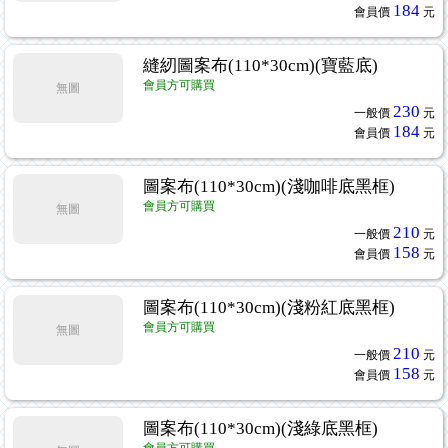
184
會員價
元
縫紉圖案布(110*30cm)(寶藍底)
會員方可購買
無圖
230
一般價
元
184
會員價
元
圖案布(110*30cm)(淺咖啡底黑框)
會員方可購買
無圖
210
一般價
元
158
會員價
元
圖案布(110*30cm)(淺粉紅底黑框)
會員方可購買
無圖
210
一般價
元
158
會員價
元
圖案布(110*30cm)(淺綠底黑框)