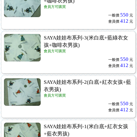
+咖啡衣男孩)
會員方可購買
550
一般價
元
412
會員價
元
SAYA娃娃布系列-3(米白底+藍綠衣女
孩+咖啡衣男孩)
會員方可購買
550
一般價
元
412
會員價
元
SAYA娃娃布系列-2(白底+紅衣女孩+藍
衣男孩)
會員方可購買
550
一般價
元
412
會員價
元
SAYA娃娃布系列-1(米白底+紅衣女孩
+藍衣男孩)