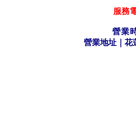
服務電話
096
營業時間
營業地址｜花