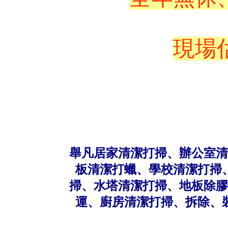
現場
舉凡居家清潔打掃、辦公室清
板清潔打蠟、學校清潔打掃
掃、水塔清潔打掃、地板除膠
運、廚房清潔打掃、拆除、裝