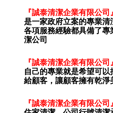
『誠泰清潔企業有限公司
是一家政府立案的專業清
各項服務經驗都具備了專
潔公司
『誠泰清潔企業有限公司
自己的專業就是希望可以
給顧客，讓顧客擁有乾淨
『誠泰清潔企業有限公司
住家清潔、公司行號清潔