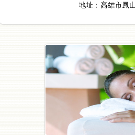
地址：高雄市鳳山區