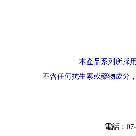
本產品系列所採
不含任何抗生素或藥物成分
電話：07-79