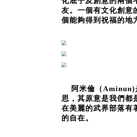
化底子及創意的兩個
友。一個有文化創意
個能夠得到祝福的地
阿米倫（Aminun
思，其原意是我們都
在美麗的武界部落有
的自在。