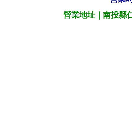
營業地址｜南投縣仁