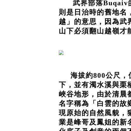
武界部落Buqai
則是日治時的舊地名，
越」的意思，因為武
山下必須翻山越嶺才
海拔約800公尺，
下，並有濁水溪與栗
峽谷地形，由於清晨
名字稱為「白雲的故
現原始的自然風貌，
業是峰哥及鳳姐的新