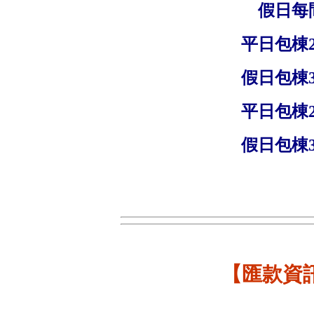
假日每
平日包棟2
假日包棟3
平日包棟2
假日包棟3
【匯款資訊