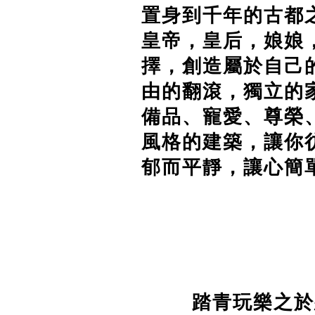
置身到千年的古都
皇帝，皇后，娘娘
擇，創造屬於自己
由的翻滾，獨立的
備品、寵愛、尊榮
風格的建築，讓你
郁而平靜，讓心簡
踏青玩樂之於