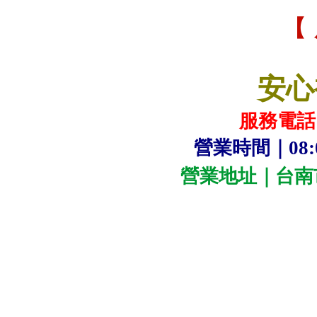
【
安心
服務電話｜0
營業時間｜08:0
營業地址｜台南