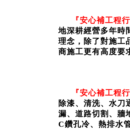
『安心補工程
地深耕經營多年時
理念，除了對施工
商施工更有高度要
『
安心補工程
除漆、清洗、水刀
漏、道路切割、牆地
C鑽孔冷、熱排水管