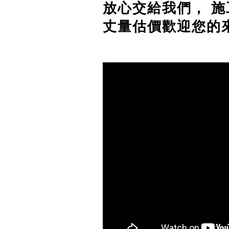
放心交給我們， 
丈量估價歡迎您的