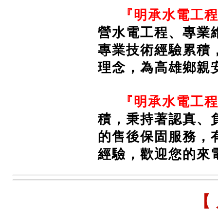
『明承水電工程
營水電工程、專業
專業技術經驗累積
理念，為高雄鄉親
『
明承水電工
積，秉持著認真、
的售後保固服務，
經驗，歡迎您的來
【