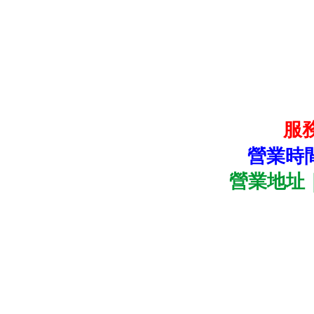
服務
營業時間｜
營業地址