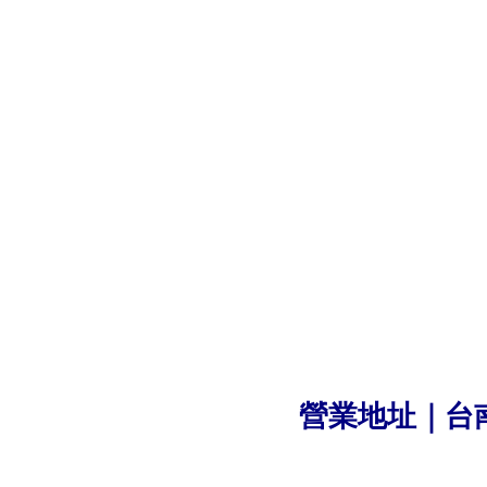
營業地址｜
台