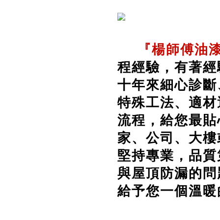
『楊師傅油漆
程經驗，有著經
十年來細心診斷
特殊工法、適材
流程，給您最貼
家、公司、大樓
堅持專業，品質
與屋頂防漏的問
給予您一個溫暖