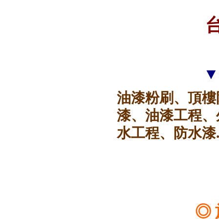
▼
油漆粉刷、頂樓
漆、油漆工程、
水工程、防水漆.
◎