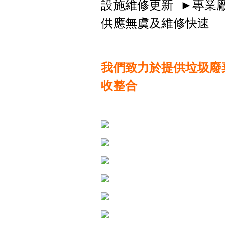
設施維修更新 ►專業
供應無虞及維修快速
我們致力於提供垃圾廢
收整合