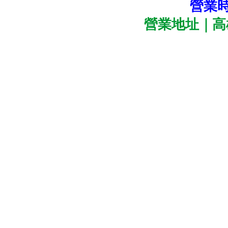
營業時間
營業地址｜高