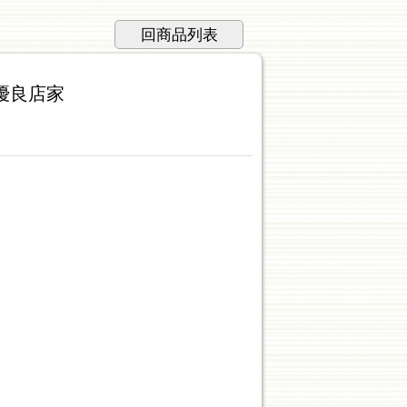
回商品列表
薦優良店家