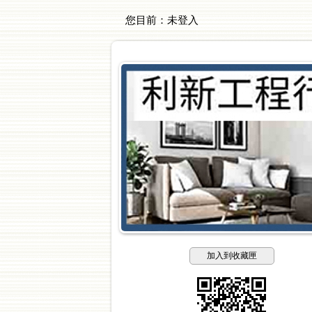
您目前：
未登入
加入到收藏匣