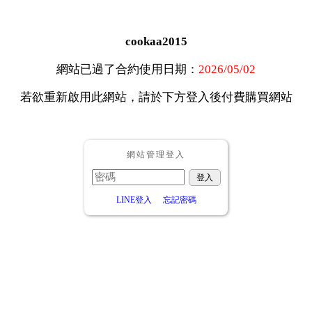
cookaa2015
網站已過了合約使用日期：
2026/05/02
若欲重新啟用此網站，請於下方登入後付費購買網站
網站管理登入
LINE登入
忘記密碼