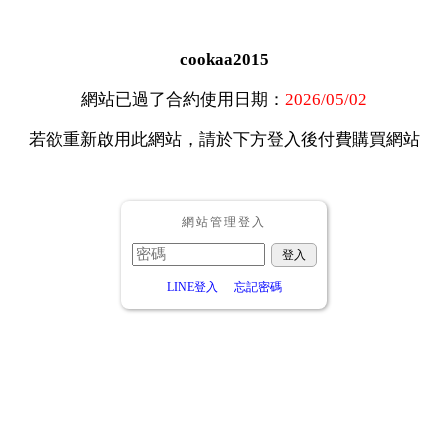
cookaa2015
網站已過了合約使用日期：
2026/05/02
若欲重新啟用此網站，請於下方登入後付費購買網站
網站管理登入
LINE登入
忘記密碼