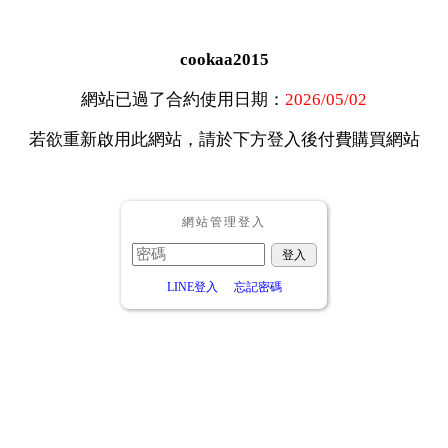
cookaa2015
網站已過了合約使用日期：
2026/05/02
若欲重新啟用此網站，請於下方登入後付費購買網站
網站管理登入
LINE登入
忘記密碼