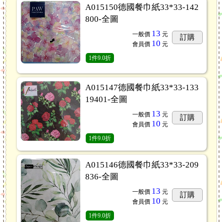
A015150德國餐巾紙33*33-142
800-全圖
13
一般價
元
訂購
10
會員價
元
1
件
9.0折
A015147德國餐巾紙33*33-133
19401-全圖
13
一般價
元
訂購
10
會員價
元
1
件
9.0折
A015146德國餐巾紙33*33-209
836-全圖
13
一般價
元
訂購
10
會員價
元
1
件
9.0折