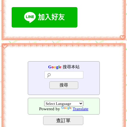
G
o
o
g
l
e
搜尋本站
搜尋
Powered by
Translate
查訂單