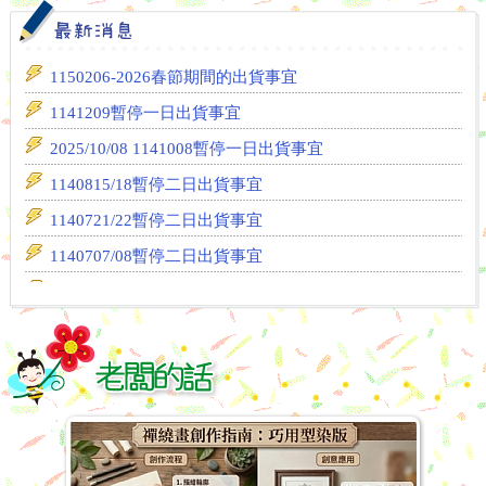
1150206-2026春節期間的出貨事宜
1141209暫停一日出貨事宜
2025/10/08 1141008暫停一日出貨事宜
1140815/18暫停二日出貨事宜
1140721/22暫停二日出貨事宜
1140707/08暫停二日出貨事宜
1140625暫停一日出貨事宜
1140317蝶古巴特餐巾紙--新上架&補貨
1140305暫停一日出貨事宜
1140217暫停一日出貨事宜