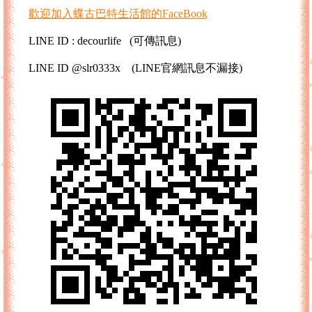
歡迎加入蝶古巴特生活館的FaceBook
LINE ID : decourlife (可傳訊息)
LINE ID @slr0333x (LINE官網訊息不漏接)