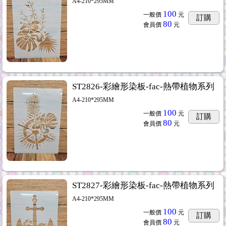
A4-210*295MM
100
一般價
元
訂購
80
會員價
元
ST2826-彩繪形染板-fac-熱帶植物系列
A4-210*295MM
100
一般價
元
訂購
80
會員價
元
ST2827-彩繪形染板-fac-熱帶植物系列
A4-210*295MM
100
一般價
元
訂購
80
會員價
元