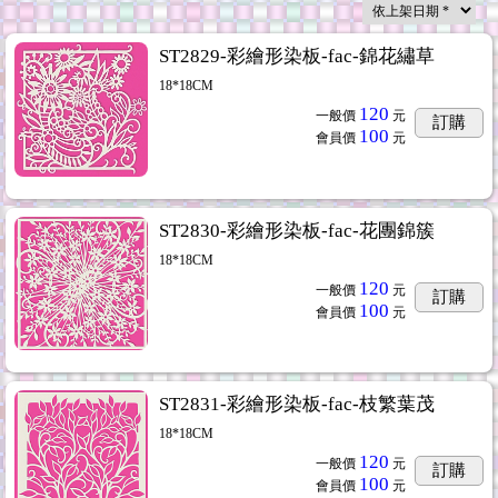
ST2829-彩繪形染板-fac-錦花繡草
18*18CM
120
一般價
元
訂購
100
會員價
元
ST2830-彩繪形染板-fac-花團錦簇
18*18CM
120
一般價
元
訂購
100
會員價
元
ST2831-彩繪形染板-fac-枝繁葉茂
18*18CM
120
一般價
元
訂購
100
會員價
元