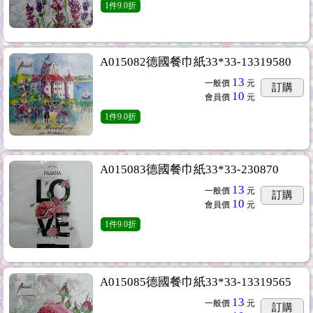
1
件
9.0折
A015082德國餐巾紙33*33-13319580
13
一般價
元
訂購
10
會員價
元
1
件
9.0折
A015083德國餐巾紙33*33-230870
13
一般價
元
訂購
10
會員價
元
1
件
9.0折
A015085德國餐巾紙33*33-13319565
13
一般價
元
訂購