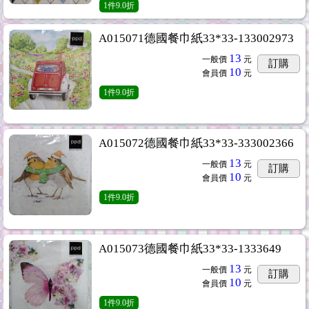
1
件
9.0折
A015071德國餐巾紙33*33-133002973
13
一般價
元
訂購
10
會員價
元
1
件
9.0折
A015072德國餐巾紙33*33-333002366
13
一般價
元
訂購
10
會員價
元
1
件
9.0折
A015073德國餐巾紙33*33-1333649
13
一般價
元
訂購
10
會員價
元
1
件
9.0折