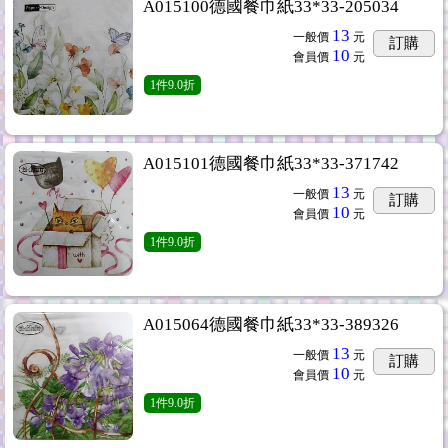
A015100德國餐巾紙33*33-205034
13
一般價
元
訂購
10
會員價
元
1
件
9.0折
A015101德國餐巾紙33*33-371742
13
一般價
元
訂購
10
會員價
元
1
件
9.0折
A015064德國餐巾紙33*33-389326
13
一般價
元
訂購
10
會員價
元
1
件
9.0折