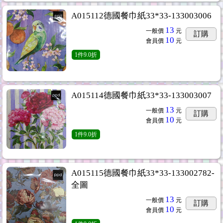
A015112德國餐巾紙33*33-133003006
13
一般價
元
訂購
10
會員價
元
1
件
9.0折
A015114德國餐巾紙33*33-133003007
13
一般價
元
訂購
10
會員價
元
1
件
9.0折
A015115德國餐巾紙33*33-133002782-
全圖
13
一般價
元
訂購
10
會員價
元