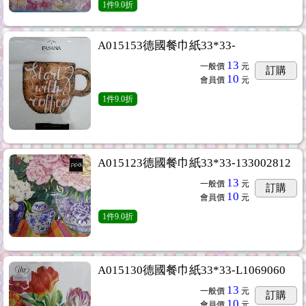
1
件
9.0折
A015153德國餐巾紙33*33-
13
一般價
元
訂購
10
會員價
元
1
件
9.0折
A015123德國餐巾紙33*33-133002812
13
一般價
元
訂購
10
會員價
元
1
件
9.0折
A015130德國餐巾紙33*33-L1069060
13
一般價
元
訂購
10
會員價
元