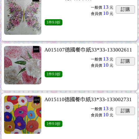
13
一般價
元
訂購
10
會員價
元
1
件
9.0折
A015107德國餐巾紙33*33-133002611
13
一般價
元
訂購
10
會員價
元
1
件
9.0折
A015110德國餐巾紙33*33-133002731
13
一般價
元
訂購
10
會員價
元
1
件
9.0折