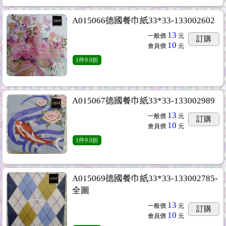
A015066德國餐巾紙33*33-133002602
13
一般價
元
訂購
10
會員價
元
1
件
9.0折
A015067德國餐巾紙33*33-133002989
13
一般價
元
訂購
10
會員價
元
1
件
9.0折
A015069德國餐巾紙33*33-133002785-
全圖
13
一般價
元
訂購
10
會員價
元