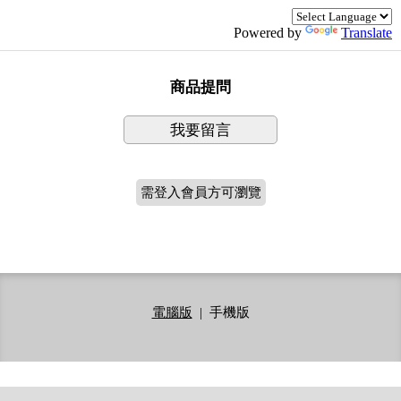
Powered by
Translate
商品提問
我要留言
需登入會員方可瀏覽
電腦版
|
手機版