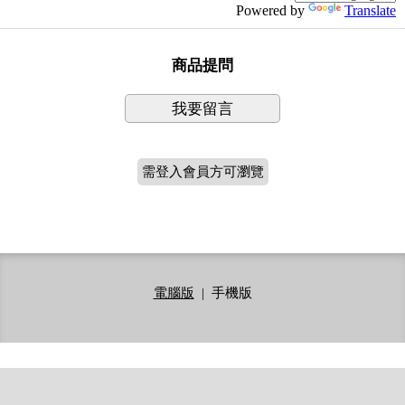
Powered by
Translate
商品提問
我要留言
需登入會員方可瀏覽
電腦版
|
手機版