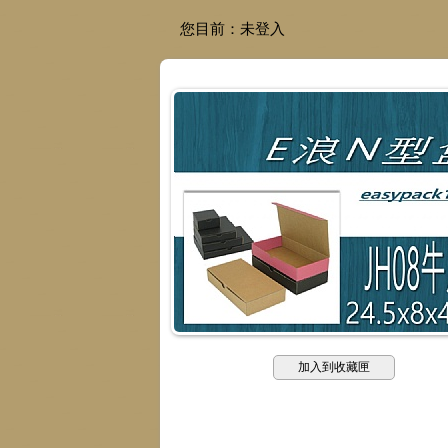
您目前：
未登入
加入到收藏匣