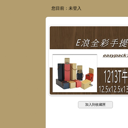
您目前：
未登入
加入到收藏匣