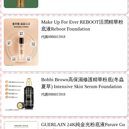
Make Up For Ever REBOOT活潤精華粉
底液Reboot Foundation
代購0986015918
Bobbi Brown高保濕修護精華粉底(冬蟲
夏草) Intensive Skin Serum Foundation
代購0986015918
GUERLAIN 24K純金光粉底液Parure Go