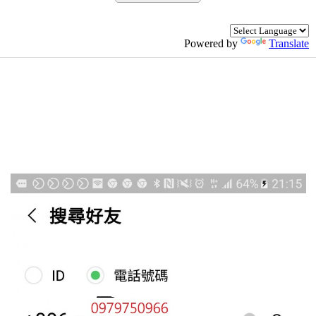
Powered by
Translate