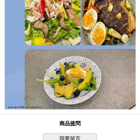
商品提問
我要留言