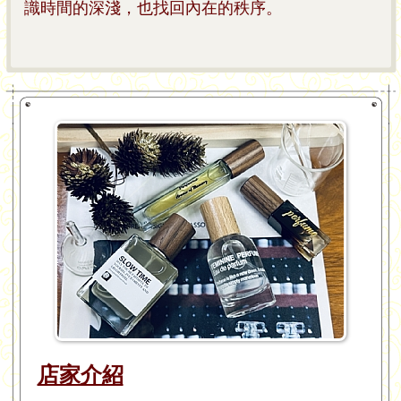
識時間的深淺，也找回內在的秩序。
店家介紹