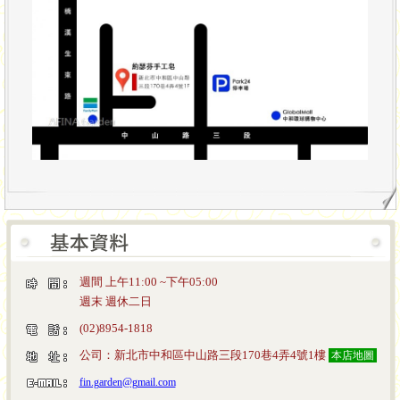
週間 上午11:00 ~下午05:00
週末 週休二日
(02)8954-1818
公司：新北市中和區中山路三段170巷4弄4號1樓
本店地圖
fin.garden@gmail.com