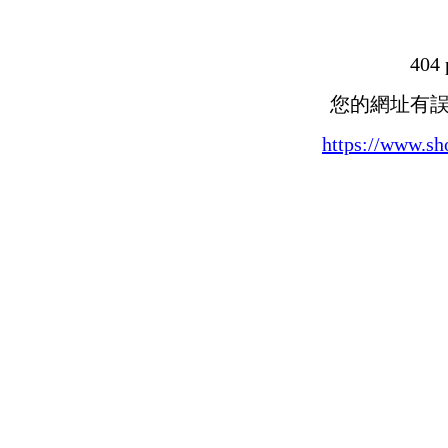
404 
您的網址有
https://www.s