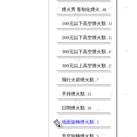
煙火秀 客制化煙火
...48
100元以下高空煙火類
...11
200元以下高空煙火類
...12
300元以下高空煙火類
...4
300元以上高空煙火類
...23
飛行火箭煙火類
...7
手持煙火類
...12
日間煙火類
...10
地面旋轉煙火類
...3
升空旋轉煙火類
...5