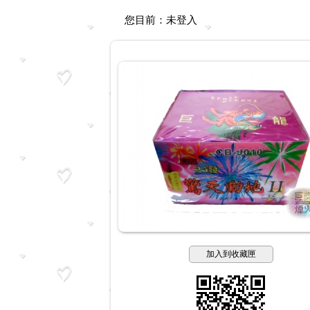
您目前：
未登入
加入到收藏匣