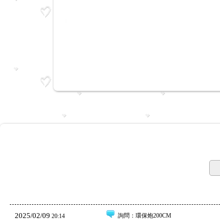
2025/02/09
詢問
：環保炮200CM
20:14